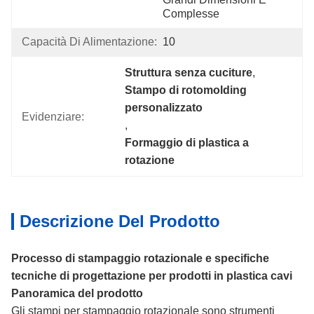
Complesse
Capacità Di Alimentazione:
10
Struttura senza cuciture
, 
Stampo di rotomolding 
personalizzato
Evidenziare:
, 
Formaggio di plastica a 
rotazione
Descrizione Del Prodotto
Processo di stampaggio rotazionale e specifiche
tecniche di progettazione per prodotti in plastica cavi
Panoramica del prodotto
Gli stampi per stampaggio rotazionale sono strumenti