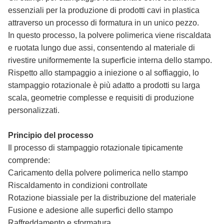
essenziali per la produzione di prodotti cavi in ​​plastica
attraverso un processo di formatura in un unico pezzo.
In questo processo, la polvere polimerica viene riscaldata
e ruotata lungo due assi, consentendo al materiale di
rivestire uniformemente la superficie interna dello stampo.
Rispetto allo stampaggio a iniezione o al soffiaggio, lo
stampaggio rotazionale è più adatto a prodotti su larga
scala, geometrie complesse e requisiti di produzione
personalizzati.
Principio del processo
Il processo di stampaggio rotazionale tipicamente
comprende:
Caricamento della polvere polimerica nello stampo
Riscaldamento in condizioni controllate
Rotazione biassiale per la distribuzione del materiale
Fusione e adesione alle superfici dello stampo
Raffreddamento e sformatura