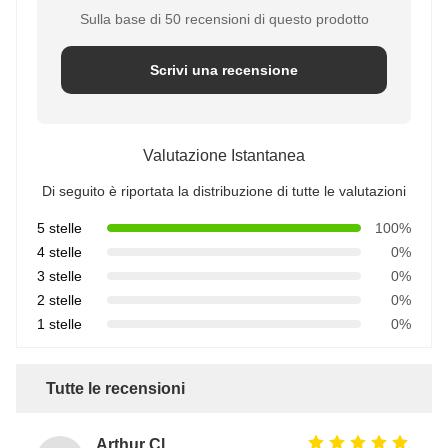
Sulla base di 50 recensioni di questo prodotto
Scrivi una recensione
Valutazione Istantanea
Di seguito è riportata la distribuzione di tutte le valutazioni
5 stelle
100%
4 stelle
0%
3 stelle
0%
2 stelle
0%
1 stelle
0%
Tutte le recensioni
Arthur Clark