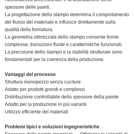
spessore delle pareti.
La progettazione dello stampo determina il comportamento
del flusso del materiale e influisce direttamente sulla
qualità della formatura.
La geometria ottimizzata dello stampo consente forme
complesse, transizioni fluide e caratteristiche funzionali.
La precisione dello stampo e la stabilità strutturale sono
fondamentali per la coerenza della produzione.
Vantaggi del processo
Struttura monopezzo senza cuciture
Adatto per prodotti grandi e complessi
Distribuzione controllabile dello spessore della parete
Adatto per la produzione in più varianti
Utilizzo efficiente dei materiali
Problemi tipici e soluzioni ingegneristiche