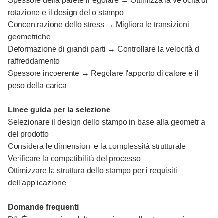
Spessore della parete irregolare → Ottimizza la velocità di
rotazione e il design dello stampo
Concentrazione dello stress → Migliora le transizioni
geometriche
Deformazione di grandi parti → Controllare la velocità di
raffreddamento
Spessore incoerente → Regolare l'apporto di calore e il
peso della carica
Linee guida per la selezione
Selezionare il design dello stampo in base alla geometria
del prodotto
Considera le dimensioni e la complessità strutturale
Verificare la compatibilità del processo
Ottimizzare la struttura dello stampo per i requisiti
dell'applicazione
Domande frequenti