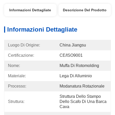
Informazioni Dettagliate
Descrizione Del Prodotto
Informazioni Dettagliate
Luogo Di Origine:
China Jiangsu
Certificazione:
CE/ISO9001
Nome:
Muffa Di Rotomolding
Materiale:
Lega Di Alluminio
Processo:
Modanatura Rotazionale
Struttura Dello Stampo 
Struttura:
Dello Scafo Di Una Barca 
Cava