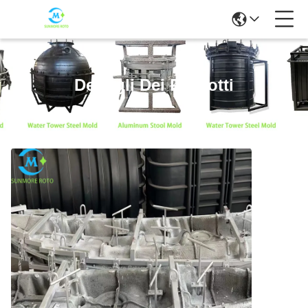
Dettagli Dei Prodotti