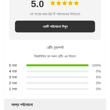
5.0
এই পণ্যের জন্য 50 টি পর্যালোচনার ভিত্তিতে
একটি পর্যালোচনা লিখুন
রেটিং স্ন্যাপশট
নিম্নলিখিত হল সকল রেটিং এর বিতরণ
5 তারা
100%
4 তারা
0%
3 তারা
0%
2 তারা
0%
1 তারা
0%
সমস্ত পর্যালোচনা