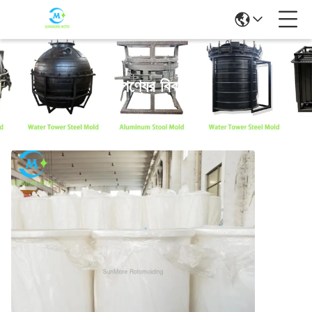
পণ্যের বিবরণ