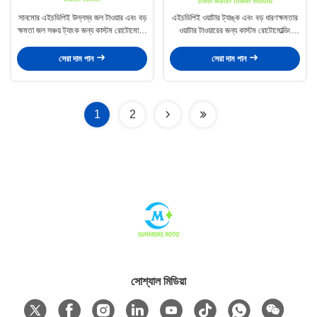
সানমোর এইচডিপিই উল্লম্ব জল টাওয়ার এবং বড়
এইচডিপিই ওয়াটার ট্যাঙ্ক এবং বড় ধারণক্ষমতার
ক্ষমতা জল সঞ্চয় ট্যাংক জন্য কাস্টম রোটোমোল্ডিং
ওয়াটার টাওয়ারের জন্য কাস্টম রোটোমোল্ডিং
ইস্পাত ছাঁচ
ইস্পাত ছাঁচ
সেরা দাম পান
সেরা দাম পান
1
2
সোশ্যাল মিডিয়া