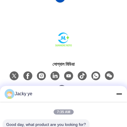
সোশ্যাল মিডিয়া
Jacky ye
দ্রুত যোগাযোগ
7:35 AM
টেলিফোন
Good day, what product are you looking for?