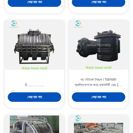
সেরা দাম পান
সেরা দাম পান
বড় স্টোরেজ ট্যাঙ্ক / ইঞ্জিনিয়ারিং
0...................
অ্যাপ্লিকেশনের জন্য ক্যাপাসিটি রেঞ্জ 10T
রোটোমোল্ডিং ছাঁচ
সেরা দাম পান
সেরা দাম পান