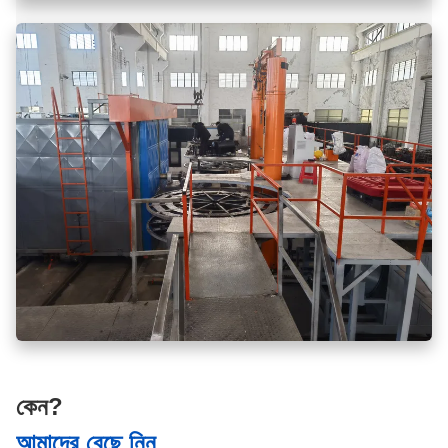
কেন?
আমাদের বেছে নিন