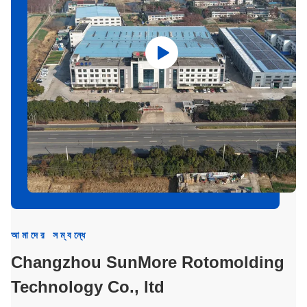
আমাদের সম্বন্ধে
Changzhou SunMore Rotomolding
Technology Co., ltd