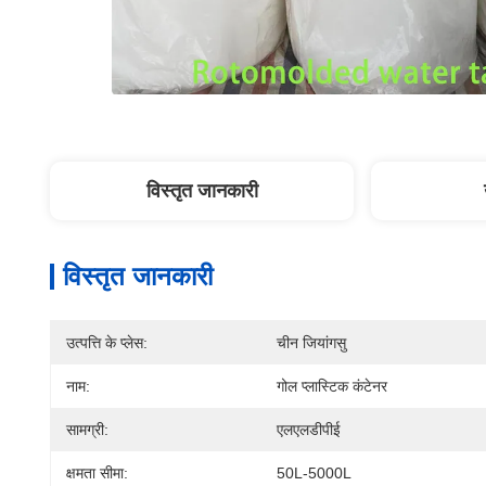
विस्तृत जानकारी
विस्तृत जानकारी
उत्पत्ति के प्लेस:
चीन जियांगसु
नाम:
गोल प्लास्टिक कंटेनर
सामग्री:
एलएलडीपीई
क्षमता सीमा:
50L-5000L