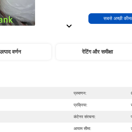
सबसे अच्छी कीमत
उत्पाद वर्णन
रेटिंग और समीक्षा
प्रमाणन:
प्रक्रिया:
कंटेनर संरचना:
आयाम सीमा: