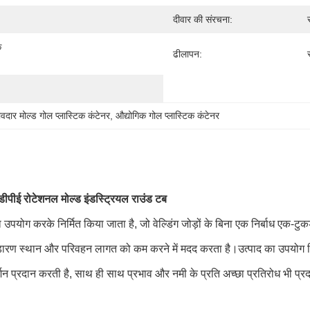
दीवार की संरचना:
 
ढीलापन:
ावदार मोल्ड गोल प्लास्टिक कंटेनर
, 
औद्योगिक गोल प्लास्टिक कंटेनर
पीई रोटेशनल मोल्ड इंडस्ट्रियल राउंड टब
पयोग करके निर्मित किया जाता है, जो वेल्डिंग जोड़ों के बिना एक निर्बाध एक-टु
डारण स्थान और परिवहन लागत को कम करने में मदद करता है।उत्पाद का उपयोग विभिन्
र्शन प्रदान करती है, साथ ही साथ प्रभाव और नमी के प्रति अच्छा प्रतिरोध भी 