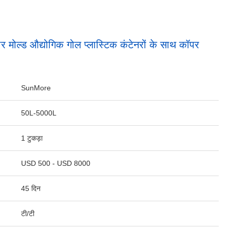
 मोल्ड औद्योगिक गोल प्लास्टिक कंटेनरों के साथ कॉपर
SunMore
50L-5000L
1 टुकड़ा
USD 500 - USD 8000
45 दिन
टी/टी