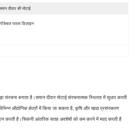
समान दीवार की मोटाई
स्टैकेबल पतला डिज़ाइन
कड़ा संरचना बनाता है।समान दीवार मोटाई संरचनात्मक स्थिरता में सुधार करती
न औद्योगिक क्षेत्रों में किया जा सकता है, कृषि और खाद्य प्रसंस्करण
प्रदान करती है।चिकनी आंतरिक सतह अवशेषों को कम करने में मदद करती है