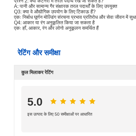
प्रश्न 2: क्या कंटेनरों में तरल पदार्थ रखे जा सकते हैं?
A: पानी और सामान्य गैर संक्षारक तरल पदार्थों के लिए उपयुक्त
Q3: क्या वे औद्योगिक उपयोग के लिए टिकाऊ हैं?
एकः निर्बाध घूर्णन मोल्डिंग संरचना प्रभाव प्रतिरोध और सेवा जीवन में सु
Q4: आकार या रंग अनुकूलित किया जा सकता है
एकः हाँ, आकार, रंग और लोगो अनुकूलन समर्थित हैं
रेटिंग और समीक्षा
कुल मिलाकर रेटिंग
5.0
इस उत्पाद के लिए 50 समीक्षाओं पर आधारित