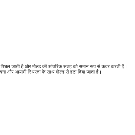
रे-धीरे पिघल जाती है और मोल्ड की आंतरिक सतह को समान रूप से कवर करती है।
संरचना और आयामी स्थिरता के साथ मोल्ड से हटा दिया जाता है।