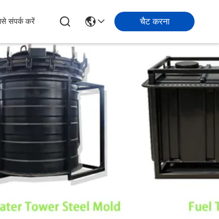
चैट करना
से संपर्क करें