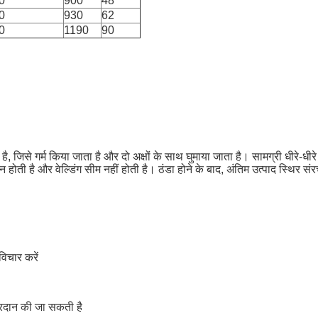
0
900
48
0
930
62
0
1190
90
 है, जिसे गर्म किया जाता है और दो अक्षों के साथ घुमाया जाता है। सामग्री धी
होती है और वेल्डिंग सीम नहीं होती है। ठंडा होने के बाद, अंतिम उत्पाद स्थिर 
िचार करें
्रदान की जा सकती है