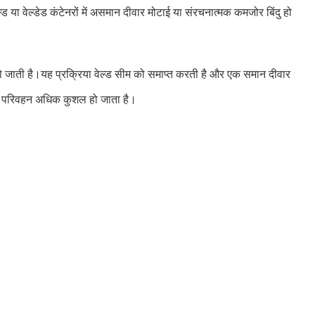
ल्ड या वेल्डेड कंटेनरों में असमान दीवार मोटाई या संरचनात्मक कमजोर बिंदु हो
ो जाती है।यह प्रक्रिया वेल्ड सीम को समाप्त करती है और एक समान दीवार
और परिवहन अधिक कुशल हो जाता है।