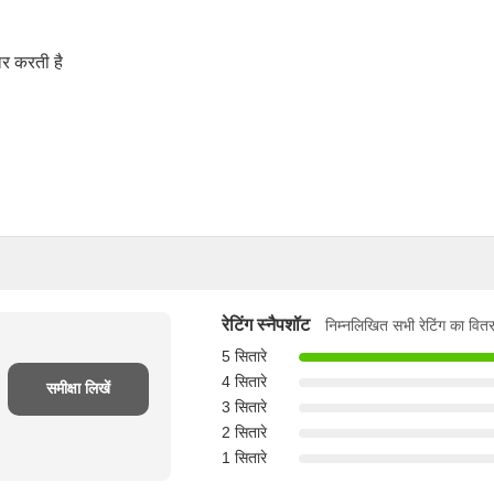
धार करती है
रेटिंग स्नैपशॉट
निम्नलिखित सभी रेटिंग का वितर
5 सितारे
4 सितारे
समीक्षा लिखें
3 सितारे
2 सितारे
1 सितारे