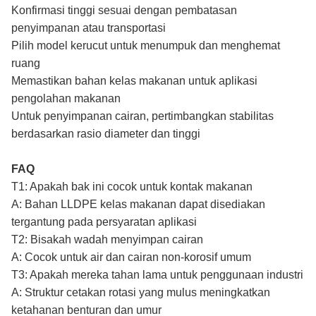
Konfirmasi tinggi sesuai dengan pembatasan
penyimpanan atau transportasi
Pilih model kerucut untuk menumpuk dan menghemat
ruang
Memastikan bahan kelas makanan untuk aplikasi
pengolahan makanan
Untuk penyimpanan cairan, pertimbangkan stabilitas
berdasarkan rasio diameter dan tinggi
FAQ
T1: Apakah bak ini cocok untuk kontak makanan
A: Bahan LLDPE kelas makanan dapat disediakan
tergantung pada persyaratan aplikasi
T2: Bisakah wadah menyimpan cairan
A: Cocok untuk air dan cairan non-korosif umum
T3: Apakah mereka tahan lama untuk penggunaan industri
A: Struktur cetakan rotasi yang mulus meningkatkan
ketahanan benturan dan umur