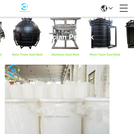
Rincian Produk