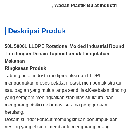
, 
Wadah Plastik Bulat Industri
Deskripsi Produk
50L 5000L LLDPE Rotational Molded Industrial Round
Tub dengan Desain Tapered untuk Pengolahan
Makanan
Ringkasan Produk
Tabung bulat industri ini diproduksi dari LLDPE
menggunakan proses cetakan rotasi, membentuk struktur
satu bagian yang mulus tanpa sendi las.Ketebalan dinding
yang seragam meningkatkan stabilitas struktural dan
mengurangi risiko deformasi selama penggunaan
berulang.
Desain silinder kerucut memungkinkan penumpuk dan
nesting yang efisien, membantu mengurangi ruang