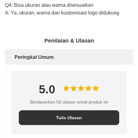
Q4: Bisa ukuran atau warna disesuaikan
A: Ya, ukuran, warna dan kustomisasi logo didukung
Penilaian & Ulasan
Peringkat Umum
5.0
Berdasarkan 50 ulasan untuk produk ini
Tulis Ulasan