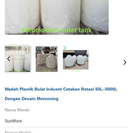
Wadah Plastik Bulat Industri Cetakan Rotasi 50L–5000L
Dengan Desain Meruncing
Nama Merek:
SunMore
Nomor Model: