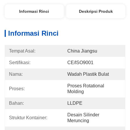
Informasi Rinci
Deskripsi Produk
Informasi Rinci
Tempat Asal:
China Jiangsu
Sertifikasi:
CE/ISO9001
Nama:
Wadah Plastik Bulat
Proses Rotational 
Proses:
Molding
Bahan:
LLDPE
Desain Silinder 
Struktur Kontainer:
Meruncing