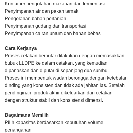
Kontainer pengolahan makanan dan fermentasi
Penyimpanan air dan pakan ternak
Pengolahan bahan pertanian
Penyimpanan gudang dan transportasi
Penyimpanan cairan umum dan bahan bebas
Cara Kerjanya
Proses cetakan berputar dilakukan dengan memasukkan
bubuk LLDPE ke dalam cetakan, yang kemudian
dipanaskan dan diputar di sepanjang dua sumbu.
Proses ini membentuk wadah berongga dengan ketebalan
dinding yang konsisten dan tidak ada jahitan las. Setelah
pendinginan, produk akhir dikeluarkan dari cetakan
dengan struktur stabil dan konsistensi dimensi.
Bagaimana Memilih
Pilih kapasitas berdasarkan kebutuhan volume
penanganan