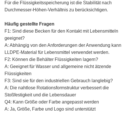
Für die Flüssigkeitsspeicherung ist die Stabilität nach
Durchmesser-Höhen-Verhältnis zu berücksichtigen.
Häufig gestellte Fragen
F1: Sind diese Becken für den Kontakt mit Lebensmitteln
geeignet?
A: Abhängig von den Anforderungen der Anwendung kann
LLDPE-Material für Lebensmittel verwendet werden.
F2: Können die Behälter Flüssigkeiten lagern?
A: Geeignet für Wasser und allgemeine nicht ätzende
Flüssigkeiten
F3: Sind sie für den industriellen Gebrauch langlebig?
A: Die nahtlose Rotationsformstruktur verbessert die
Stoßfestigkeit und die Lebensdauer
Q4: Kann Größe oder Farbe angepasst werden
A: Ja, Größe, Farbe und Logo sind unterstützt