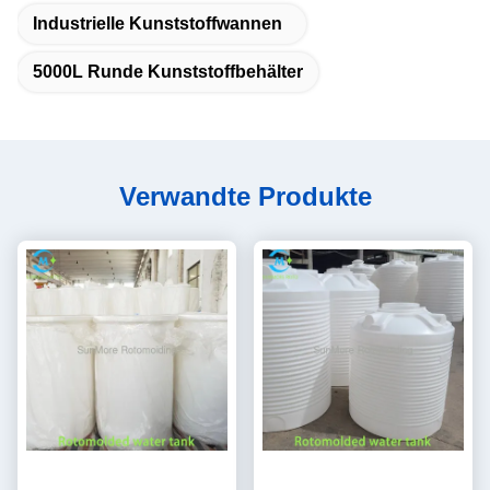
Industrielle Kunststoffwannen
5000L Runde Kunststoffbehälter
Verwandte Produkte