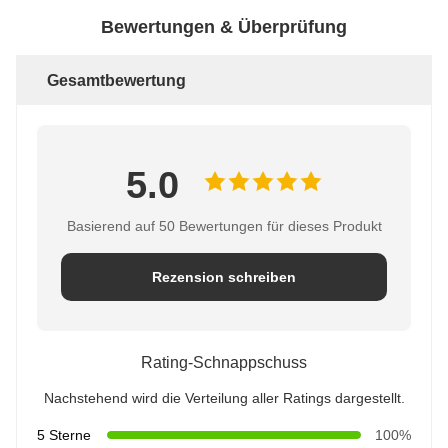
Bewertungen & Überprüfung
Gesamtbewertung
5.0
Basierend auf 50 Bewertungen für dieses Produkt
Rezension schreiben
Rating-Schnappschuss
Nachstehend wird die Verteilung aller Ratings dargestellt.
5 Sterne
100%