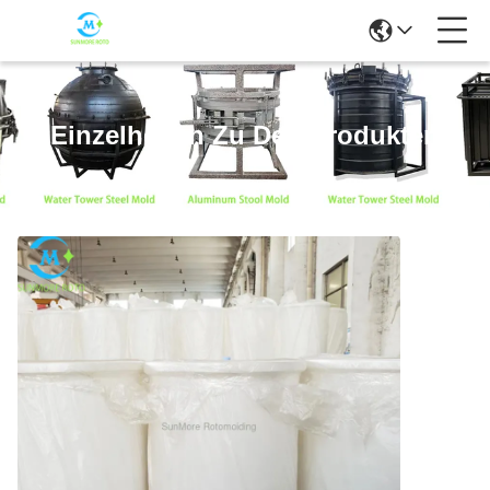
Einzelheiten Zu Den Produkten