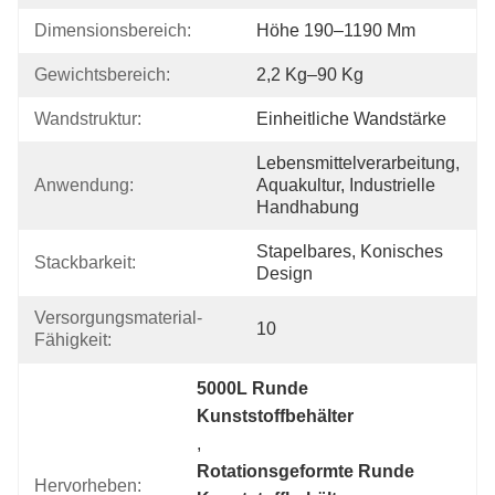
Dimensionsbereich:
Höhe 190–1190 Mm
Gewichtsbereich:
2,2 Kg–90 Kg
Wandstruktur:
Einheitliche Wandstärke
Lebensmittelverarbeitung, 
Anwendung:
Aquakultur, Industrielle 
Handhabung
Stapelbares, Konisches 
Stackbarkeit:
Design
Versorgungsmaterial-
10
Fähigkeit:
5000L Runde 
Kunststoffbehälter
, 
Rotationsgeformte Runde 
Hervorheben: