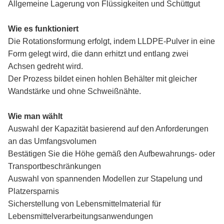
Allgemeine Lagerung von Flüssigkeiten und Schüttgut
Wie es funktioniert
Die Rotationsformung erfolgt, indem LLDPE-Pulver in eine
Form gelegt wird, die dann erhitzt und entlang zwei
Achsen gedreht wird.
Der Prozess bildet einen hohlen Behälter mit gleicher
Wandstärke und ohne Schweißnähte.
Wie man wählt
Auswahl der Kapazität basierend auf den Anforderungen
an das Umfangsvolumen
Bestätigen Sie die Höhe gemäß den Aufbewahrungs- oder
Transportbeschränkungen
Auswahl von spannenden Modellen zur Stapelung und
Platzersparnis
Sicherstellung von Lebensmittelmaterial für
Lebensmittelverarbeitungsanwendungen