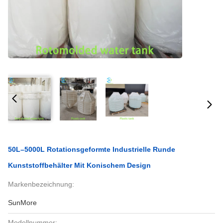
50L–5000L Rotationsgeformte Industrielle Runde
Kunststoffbehälter Mit Konischem Design
Markenbezeichnung:
SunMore
Modellnummer: