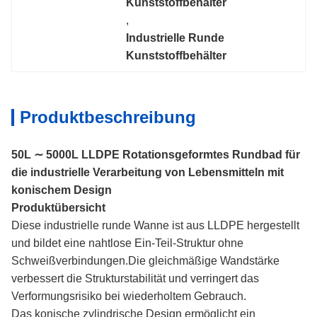
Kunststoffbehälter
, 
Industrielle Runde 
Kunststoffbehälter
Produktbeschreibung
50L ∼ 5000L LLDPE Rotationsgeformtes Rundbad für
die industrielle Verarbeitung von Lebensmitteln mit
konischem Design
Produktübersicht
Diese industrielle runde Wanne ist aus LLDPE hergestellt
und bildet eine nahtlose Ein-Teil-Struktur ohne
Schweißverbindungen.Die gleichmäßige Wandstärke
verbessert die Strukturstabilität und verringert das
Verformungsrisiko bei wiederholtem Gebrauch.
Das konische zylindrische Design ermöglicht ein