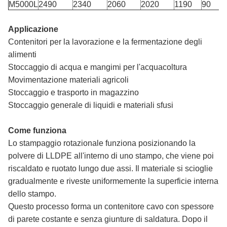
M5000L
2490
2340
2060
2020
1190
90
Applicazione
Contenitori per la lavorazione e la fermentazione degli
alimenti
Stoccaggio di acqua e mangimi per l'acquacoltura
Movimentazione materiali agricoli
Stoccaggio e trasporto in magazzino
Stoccaggio generale di liquidi e materiali sfusi
Come funziona
Lo stampaggio rotazionale funziona posizionando la
polvere di LLDPE all'interno di uno stampo, che viene poi
riscaldato e ruotato lungo due assi. Il materiale si scioglie
gradualmente e riveste uniformemente la superficie interna
dello stampo.
Questo processo forma un contenitore cavo con spessore
di parete costante e senza giunture di saldatura. Dopo il