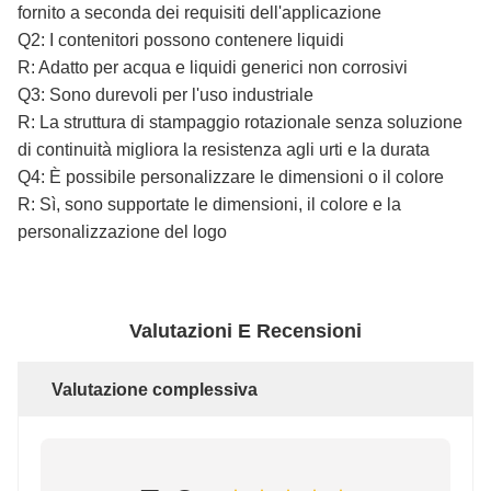
fornito a seconda dei requisiti dell'applicazione
Q2: I contenitori possono contenere liquidi
R: Adatto per acqua e liquidi generici non corrosivi
Q3: Sono durevoli per l'uso industriale
R: La struttura di stampaggio rotazionale senza soluzione
di continuità migliora la resistenza agli urti e la durata
Q4: È possibile personalizzare le dimensioni o il colore
R: Sì, sono supportate le dimensioni, il colore e la
personalizzazione del logo
Valutazioni E Recensioni
Valutazione complessiva