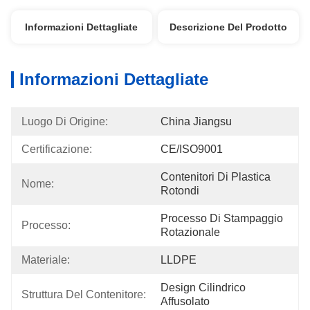
Informazioni Dettagliate
Descrizione Del Prodotto
Informazioni Dettagliate
Luogo Di Origine:
China Jiangsu
Certificazione:
CE/ISO9001
Contenitori Di Plastica 
Nome:
Rotondi
Processo Di Stampaggio 
Processo:
Rotazionale
Materiale:
LLDPE
Design Cilindrico 
Struttura Del Contenitore:
Affusolato