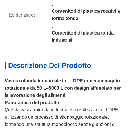
, 
Contenitori di plastica rotativi a 
Evidenziare:
forma tonda
, 
Contenitori di plastica tonda 
industriali
Descrizione Del Prodotto
Vasca rotonda industriale in LLDPE con stampaggio
rotazionale da 50 L–5000 L con design affusolato per
la lavorazione degli alimenti
Panoramica del prodotto
Questa vasca rotonda industriale è realizzata in LLDPE
utilizzando un processo di stampaggio rotazionale,
formando una struttura monoblocco senza giunzioni di