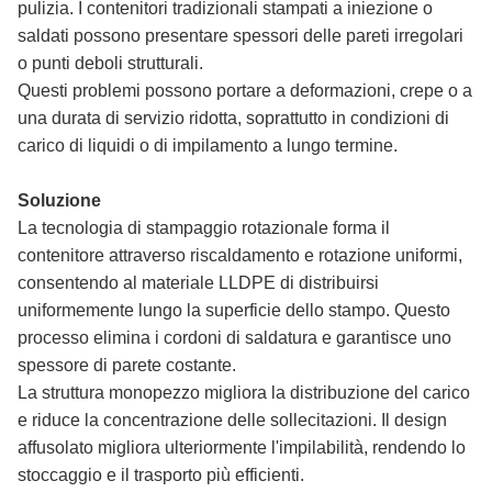
pulizia. I contenitori tradizionali stampati a iniezione o
saldati possono presentare spessori delle pareti irregolari
o punti deboli strutturali.
Questi problemi possono portare a deformazioni, crepe o a
una durata di servizio ridotta, soprattutto in condizioni di
carico di liquidi o di impilamento a lungo termine.
Soluzione
La tecnologia di stampaggio rotazionale forma il
contenitore attraverso riscaldamento e rotazione uniformi,
consentendo al materiale LLDPE di distribuirsi
uniformemente lungo la superficie dello stampo. Questo
processo elimina i cordoni di saldatura e garantisce uno
spessore di parete costante.
La struttura monopezzo migliora la distribuzione del carico
e riduce la concentrazione delle sollecitazioni. Il design
affusolato migliora ulteriormente l'impilabilità, rendendo lo
stoccaggio e il trasporto più efficienti.