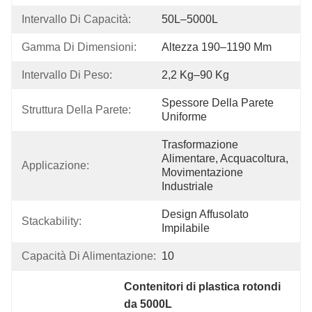
Intervallo Di Capacità:
50L–5000L
Gamma Di Dimensioni:
Altezza 190–1190 Mm
Intervallo Di Peso:
2,2 Kg–90 Kg
Spessore Della Parete 
Struttura Della Parete:
Uniforme
Trasformazione 
Alimentare, Acquacoltura, 
Applicazione:
Movimentazione 
Industriale
Design Affusolato 
Stackability:
Impilabile
Capacità Di Alimentazione:
10
Contenitori di plastica rotondi 
da 5000L