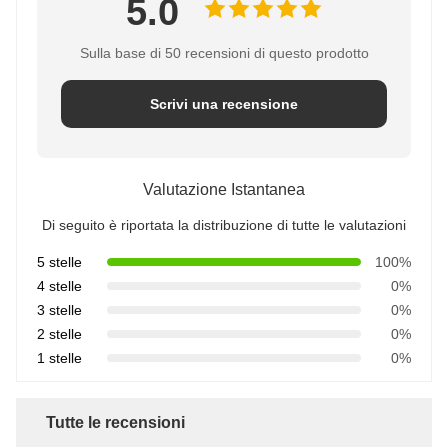
5.0
Sulla base di 50 recensioni di questo prodotto
Scrivi una recensione
Valutazione Istantanea
Di seguito è riportata la distribuzione di tutte le valutazioni
5 stelle
100%
4 stelle
0%
3 stelle
0%
2 stelle
0%
1 stelle
0%
Tutte le recensioni