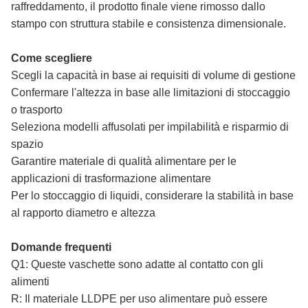
raffreddamento, il prodotto finale viene rimosso dallo
stampo con struttura stabile e consistenza dimensionale.
Come scegliere
Scegli la capacità in base ai requisiti di volume di gestione
Confermare l'altezza in base alle limitazioni di stoccaggio
o trasporto
Seleziona modelli affusolati per impilabilità e risparmio di
spazio
Garantire materiale di qualità alimentare per le
applicazioni di trasformazione alimentare
Per lo stoccaggio di liquidi, considerare la stabilità in base
al rapporto diametro e altezza
Domande frequenti
Q1: Queste vaschette sono adatte al contatto con gli
alimenti
R: Il materiale LLDPE per uso alimentare può essere