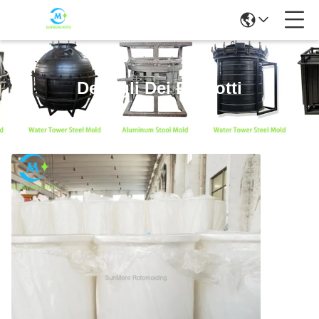
Dettagli Dei Prodotti