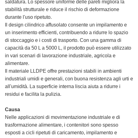
saldatura. Lo spessore uniforme delle pareti migliora la
stabilità strutturale e riduce il rischio di deformazione
durante l'uso ripetuto.
Il design cilindrico affusolato consente un impilamento e
un inserimento efficienti, contribuendo a ridurre lo spazio
di stoccaggio e i costi di trasporto. Con una gamma di
capacità da 50 L a 5000 L, il prodotto può essere utilizzato
in vari scenari di lavorazione industriale, agricola e
alimentare.
Il materiale LLDPE offre prestazioni stabili in ambienti
industriali umidi e generali, con buona resistenza agli urti e
all'umidità. La superficie interna liscia aiuta a ridurre i
residui e facilita la pulizia.
Causa
Nelle applicazioni di movimentazione industriale e di
trasformazione alimentare, i contenitori sono spesso
esposti a cicli ripetuti di caricamento, impilamento e