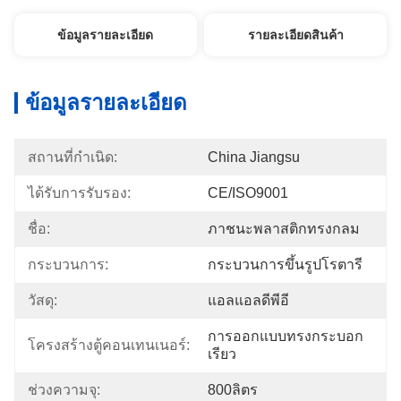
ข้อมูลรายละเอียด
รายละเอียดสินค้า
ข้อมูลรายละเอียด
สถานที่กำเนิด:
China Jiangsu
ได้รับการรับรอง:
CE/ISO9001
ชื่อ:
ภาชนะพลาสติกทรงกลม
กระบวนการ:
กระบวนการขึ้นรูปโรตารี
วัสดุ:
แอลแอลดีพีอี
การออกแบบทรงกระบอก
โครงสร้างตู้คอนเทนเนอร์:
เรียว
ช่วงความจุ:
800ลิตร