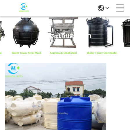
รายละเอียดสินค้า