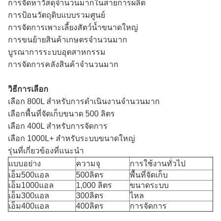
การจัดหาวัสดุจำนวนมากในสายการผลิต
การป้อนวัตถุดิบแบบรวมศูนย์
การจัดการเพาะเลี้ยงสัตว์น้ำขนาดใหญ่
การขนย้ายสินค้าเกษตรจำนวนมาก
บูรณาการระบบอุตสาหกรรม
การจัดการคลังสินค้าจำนวนมาก
วิธีการเลือก
เลือก 800L สำหรับการดำเนินงานจำนวนมาก
เลือกพื้นที่จัดเก็บขนาด 500 ลิตร
เลือก 400L สำหรับการจัดการ
เลือก 1000L+ สำหรับระบบขนาดใหญ่
รุ่นที่เกี่ยวข้องที่แนะนำ
แบบอย่าง
ความจุ
การใช้งานทั่วไป
เอ็ม500แอล
500ลิตร
พื้นที่จัดเก็บ
เอ็ม1000แอล
1,000 ลิตร
ขนาดระบบ
เอ็ม300แอล
300ลิตร
ไหล
เอ็ม400แอล
400ลิตร
การจัดการ