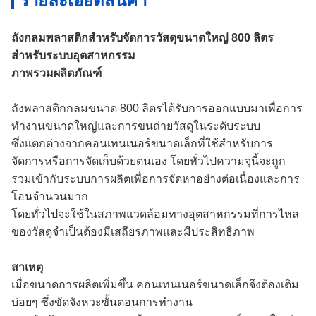
รายละเอียดสินค้า
ถังกลมพลาสติกสำหรับจัดการวัสดุขนาดใหญ่ 800 ลิตร
สำหรับระบบอุตสาหกรรม
ภาพรวมผลิตภัณฑ์
ถังพลาสติกกลมขนาด 800 ลิตรได้รับการออกแบบมาเพื่อการ
ทำงานขนาดใหญ่และการขนถ่ายวัสดุในระดับระบบ
ซึ่งแตกต่างจากคอนเทนเนอร์ขนาดเล็กที่ใช้สำหรับการ
จัดการหรือการจัดเก็บด้วยตนเอง โดยทั่วไปความจุนี้จะถูก
รวมเข้ากับระบบการผลิตเพื่อการจัดหาอย่างต่อเนื่องและการ
โอนจำนวนมาก
โดยทั่วไปจะใช้ในสภาพแวดล้อมทางอุตสาหกรรมที่การไหล
ของวัสดุจำเป็นต้องมีเสถียรภาพและมีประสิทธิภาพ
สาเหตุ
เมื่อขนาดการผลิตเพิ่มขึ้น คอนเทนเนอร์ขนาดเล็กจึงต้องเติม
บ่อยๆ ซึ่งขัดจังหวะขั้นตอนการทำงาน