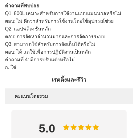
คำถามที่พบบ่อย
Q1: 800L เหมาะสำหรับการใช้งานแบบแมนนวลหรือไม่
ตอบ: ไม่ ดีกว่าสำหรับการใช้งานโดยใช้อุปกรณ์ช่วย
Q2: แอปพลิเคชันหลัก
ตอบ: การจัดหาจำนวนมากและการจัดการระบบ
Q3: สามารถใช้สำหรับการจัดเก็บได้หรือไม่
ตอบ: ได้ แต่ใช้เพื่อการปฏิบัติงานเป็นหลัก
คำถามที่ 4: มีการปรับแต่งหรือไม่
ก. ใช่
เรตติ้งและรีวิว
คะแนนโดยรวม
5.0