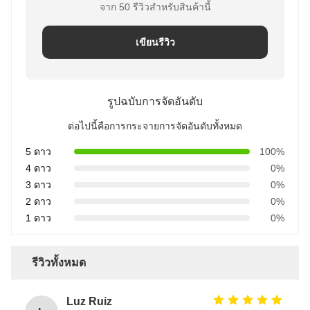
จาก 50 รีวิวสําหรับสินค้านี้
เขียนรีวิว
รูปฉบับการจัดอันดับ
ต่อไปนี้คือการกระจายการจัดอันดับทั้งหมด
5 ดาว
100%
4 ดาว
0%
3 ดาว
0%
2 ดาว
0%
1 ดาว
0%
รีวิวทั้งหมด
Luz Ruiz