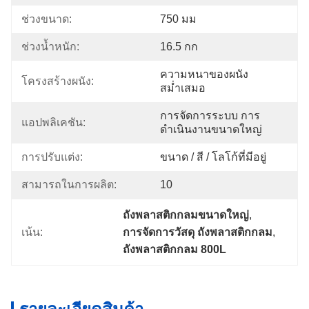
ช่วงขนาด:
750 มม
ช่วงน้ำหนัก:
16.5 กก
ความหนาของผนัง
โครงสร้างผนัง:
สม่ำเสมอ
การจัดการระบบ การ
แอปพลิเคชัน:
ดำเนินงานขนาดใหญ่
การปรับแต่ง:
ขนาด / สี / โลโก้ที่มีอยู่
สามารถในการผลิต:
10
ถังพลาสติกกลมขนาดใหญ่
, 
เน้น:
การจัดการวัสดุ ถังพลาสติกกลม
, 
ถังพลาสติกกลม 800L