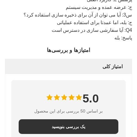
ج: عرضه عمده و مدیریت سیستم
س3: آیا می توان از آن برای ذخیره سازی استفاده کرد؟
ج: بله، اما عمدتا برای استفاده عملیاتی
Q4: آیا سفارشی سازی در دسترس است
پاسخ: بله
امتیازها و بررسی‌ها
امتیاز کلی
5.0
بر اساس 50 بررسی برای این محصول
یک بررسی بنویسید