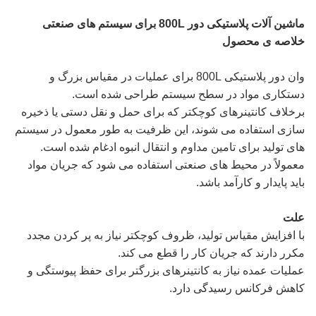
ماشین آلات پلاستیکی دور 800L برای سیستم های صنعتی
خلاصه ی محصول
وان دور پلاستیکی 800L برای عملیات در مقیاس بزرگ و
دستکاری مواد در سطح سیستم طراحی شده است.
برخلاف کانتینرهای کوچکتر که برای حمل و نقل دستی یا ذخیره
سازی استفاده می شوند، این ظرفیت به طور معمول در سیستم
های تولید برای تامین مداوم و انتقال انبوه ادغام شده است.
معمولاً در محیط های صنعتی استفاده می شود که جریان مواد
باید پایدار و کارآمد باشد.
علت
با افزایش مقیاس تولید، ظروف کوچکتر نیاز به پر کردن مجدد
مکرر دارند که جریان کار را قطع می کند.
عملیات عمده نیاز به کانتینرهای بزرگتر برای حفظ پیوستگی و
کاهش فرکانس رسیدگی دارد.