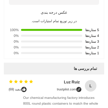
عکس درجه بندی
در زیر توزیع تمام امتیازات است.
5 ستاره‌ها
100%
4 ستاره‌ها
0%
3 ستاره‌ها
0%
2 ستاره‌ها
0%
1 ستاره‌ها
0%
تمام بررسی ها
Luz Ruiz
L
trustpilot.com
مفید (69)
Our chemical manufacturing factory introduces
800L round plastic containers to match the whole