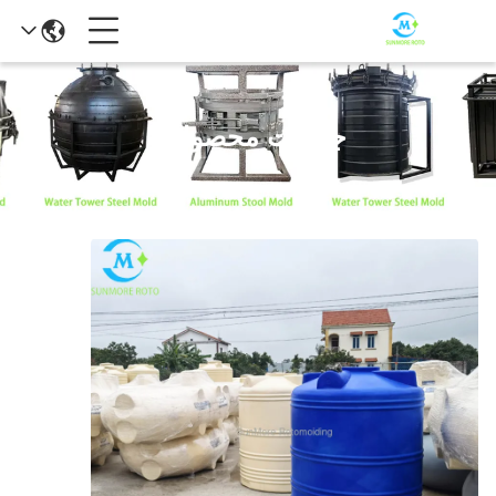
جزئیات محصولات