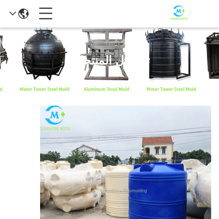
تفاصيل المنتجات