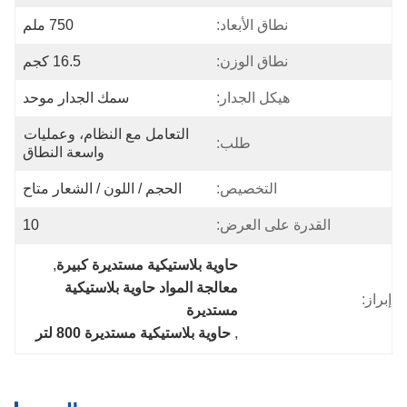
نطاق الأبعاد:
750 ملم
نطاق الوزن:
16.5 كجم
هيكل الجدار:
سمك الجدار موحد
التعامل مع النظام، وعمليات 
طلب:
واسعة النطاق
التخصيص:
الحجم / اللون / الشعار متاح
القدرة على العرض:
10
حاوية بلاستيكية مستديرة كبيرة
, 
معالجة المواد حاوية بلاستيكية 
إبراز:
مستديرة
, 
حاوية بلاستيكية مستديرة 800 لتر