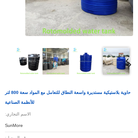
حاوية بلاستيكية مستديرة واسعة النطاق للتعامل مع المواد سعة 800 لتر
للأنظمة الصناعية
الاسم التجاري:
SunMore
رقم الموديل: