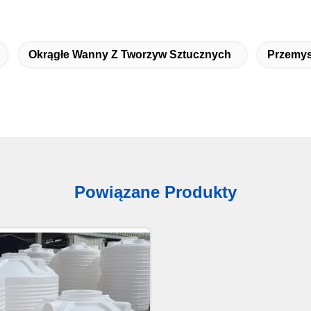
Okrągłe Wanny Z Tworzyw Sztucznych
Przemys
Powiązane Produkty