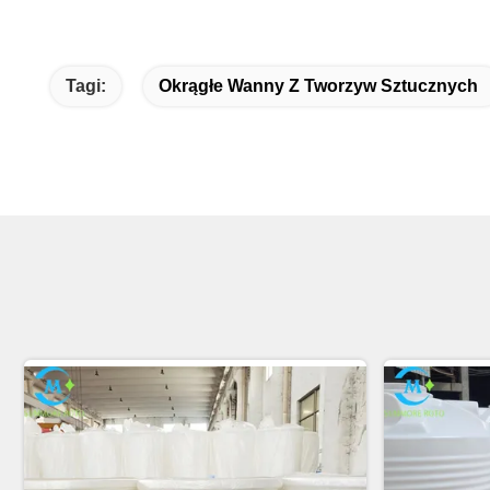
Tagi:
Okrągłe Wanny Z Tworzyw Sztucznych