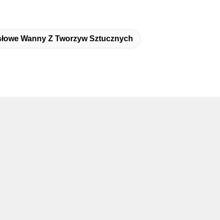
łowe Wanny Z Tworzyw Sztucznych