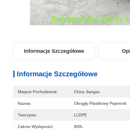
Informacje Szczegółowe
Op
Informacje Szczegółowe
Miejsce Pochodzenia:
Chiny Jiangsu
Nazwa:
Okrągły Plastikowy Pojemnik
Tworzywo:
LLDPE
Zakres Wydajności:
800L