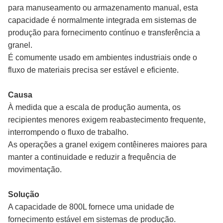
para manuseamento ou armazenamento manual, esta
capacidade é normalmente integrada em sistemas de
produção para fornecimento contínuo e transferência a
granel.
É comumente usado em ambientes industriais onde o
fluxo de materiais precisa ser estável e eficiente.
Causa
À medida que a escala de produção aumenta, os
recipientes menores exigem reabastecimento frequente,
interrompendo o fluxo de trabalho.
As operações a granel exigem contêineres maiores para
manter a continuidade e reduzir a frequência de
movimentação.
Solução
A capacidade de 800L fornece uma unidade de
fornecimento estável em sistemas de produção.