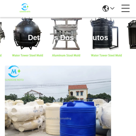
Detalhes Dos Produtos