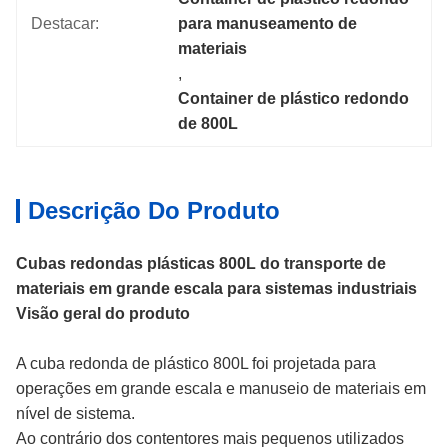
Destacar:
para manuseamento de 
materiais
, 
Container de plástico redondo 
de 800L
Descrição Do Produto
Cubas redondas plásticas 800L do transporte de
materiais em grande escala para sistemas industriais
Visão geral do produto
A cuba redonda de plástico 800L foi projetada para
operações em grande escala e manuseio de materiais em
nível de sistema.
Ao contrário dos contentores mais pequenos utilizados