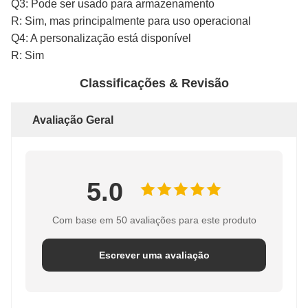
Q3: Pode ser usado para armazenamento
R: Sim, mas principalmente para uso operacional
Q4: A personalização está disponível
R: Sim
Classificações & Revisão
Avaliação Geral
5.0
Com base em 50 avaliações para este produto
Escrever uma avaliação