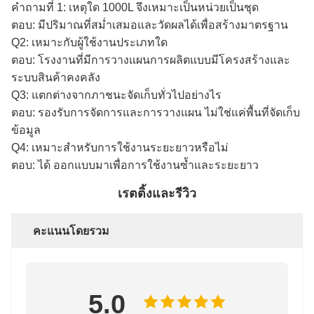
คำถามที่ 1: เหตุใด 1000L จึงเหมาะเป็นหน่วยเป็นชุด
ตอบ: มีปริมาณที่สม่ำเสมอและวัดผลได้เพื่อสร้างมาตรฐาน
Q2: เหมาะกับผู้ใช้งานประเภทใด
ตอบ: โรงงานที่มีการวางแผนการผลิตแบบมีโครงสร้างและ
ระบบสินค้าคงคลัง
Q3: แตกต่างจากภาชนะจัดเก็บทั่วไปอย่างไร
ตอบ: รองรับการจัดการและการวางแผน ไม่ใช่แค่พื้นที่จัดเก็บ
ข้อมูล
Q4: เหมาะสำหรับการใช้งานระยะยาวหรือไม่
ตอบ: ได้ ออกแบบมาเพื่อการใช้งานซ้ำและระยะยาว
เรตติ้งและรีวิว
คะแนนโดยรวม
5.0