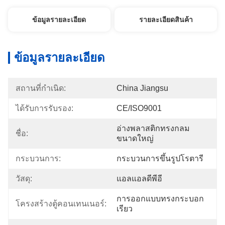
ข้อมูลรายละเอียด
รายละเอียดสินค้า
ข้อมูลรายละเอียด
สถานที่กำเนิด:
China Jiangsu
ได้รับการรับรอง:
CE/ISO9001
อ่างพลาสติกทรงกลม
ชื่อ:
ขนาดใหญ่
กระบวนการ:
กระบวนการขึ้นรูปโรตารี
วัสดุ:
แอลแอลดีพีอี
การออกแบบทรงกระบอก
โครงสร้างตู้คอนเทนเนอร์:
เรียว