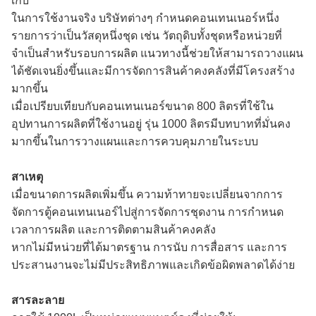
เก็บ
ในการใช้งานจริง บริษัทต่างๆ กำหนดคอนเทนเนอร์หนึ่ง
รายการว่าเป็นวัสดุหนึ่งชุด เช่น วัตถุดิบทั้งชุดหรือหน่วยที่
จำเป็นสำหรับรอบการผลิต แนวทางนี้ช่วยให้สามารถวางแผน
ได้ชัดเจนยิ่งขึ้นและมีการจัดการสินค้าคงคลังที่มีโครงสร้าง
มากขึ้น
เมื่อเปรียบเทียบกับคอนเทนเนอร์ขนาด 800 ลิตรที่ใช้ใน
อุปทานการผลิตที่ใช้งานอยู่ รุ่น 1000 ลิตรมีบทบาทที่มั่นคง
มากขึ้นในการวางแผนและการควบคุมภายในระบบ
สาเหตุ
เมื่อขนาดการผลิตเพิ่มขึ้น ความท้าทายจะเปลี่ยนจากการ
จัดการตู้คอนเทนเนอร์ไปสู่การจัดการชุดงาน การกำหนด
เวลาการผลิต และการติดตามสินค้าคงคลัง
หากไม่มีหน่วยที่ได้มาตรฐาน การนับ การสื่อสาร และการ
ประสานงานจะไม่มีประสิทธิภาพและเกิดข้อผิดพลาดได้ง่าย
สารละลาย