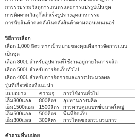
การรวบรวมวัสดุการเกษตรและการแปรรูปเป็นชุด
การติดตามวัสดุกึ่งสำเร็จรูปทางอุตสาหกรรม
การนับสินค้าคงคลังในคลังสินค้าตามคอนเทนเนอร์
วิธีการเลือก
เลือก 1,000 ลิตร หากเป้าหมายของคุณคือการจัดการแบบ
เป็นชุด
เลือก 800L สำหรับอุปทานที่ใช้งานอยู่ภายในการผลิต
เลือก 500L สำหรับการจัดเก็บทั่วไป
เลือก 400L สำหรับการจัดการและการประมวลผล
รุ่นที่เกี่ยวข้องที่แนะนำ
แบบอย่าง
ความจุ
การใช้งานทั่วไป
เอ็ม800แอล
800ลิตร
อุปทานการผลิต
เอ็ม1500แอล
1500ลิตร
การควบคุมแบทช์ขนาดใหญ่
เอ็ม500แอล
500ลิตร
พื้นที่จัดเก็บ
เอ็ม300แอล
300ลิตร
การไหลของกระบวนการ
คำถามที่พบบ่อย