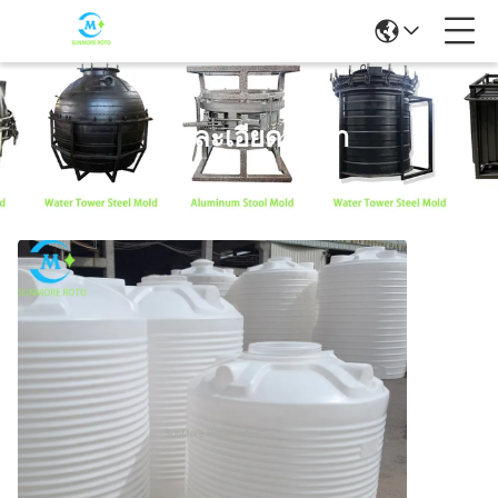
รายละเอียดสินค้า