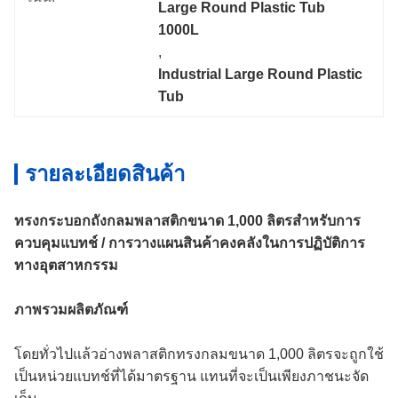
Large Round Plastic Tub 
1000L
, 
Industrial Large Round Plastic 
Tub
รายละเอียดสินค้า
ทรงกระบอก
ถังกลมพลาสติกขนาด 1,000 ลิตรสำหรับการ
ควบคุมแบทช์ / การวางแผนสินค้าคงคลังในการปฏิบัติการ
ทางอุตสาหกรรม
ภาพรวมผลิตภัณฑ์
โดยทั่วไปแล้วอ่างพลาสติกทรงกลมขนาด 1,000 ลิตรจะถูกใช้
เป็นหน่วยแบทช์ที่ได้มาตรฐาน แทนที่จะเป็นเพียงภาชนะจัด