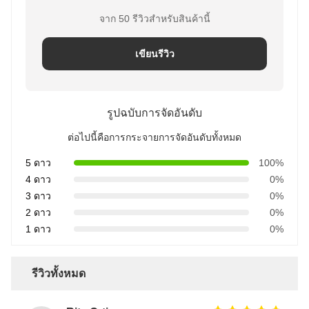
จาก 50 รีวิวสําหรับสินค้านี้
เขียนรีวิว
รูปฉบับการจัดอันดับ
ต่อไปนี้คือการกระจายการจัดอันดับทั้งหมด
5 ดาว
100%
4 ดาว
0%
3 ดาว
0%
2 ดาว
0%
1 ดาว
0%
รีวิวทั้งหมด