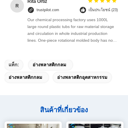
Rita Ortiz
R
trustpilot.com
เป็นประโยชน์ (23)
Our chemical processing factory uses 1000L
large round plastic tubs for raw material storage
and circulation in whole industrial production
lines. One-piece rotational molded body has no
seams, thick HDPE barrel wall is resistant to weak
acid and alkaline liquid, perfectly matching our
industrial material handling system.
แท็ก:
อ่างพลาสติกกลม
อ่างพลาสติกกลม
อ่างพลาสติกอุตสาหกรรม
สินค้าที่เกี่ยวข้อง