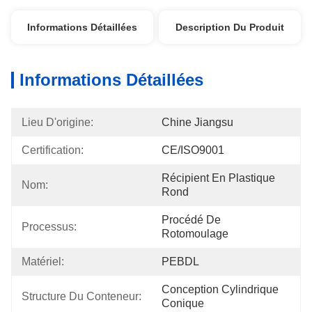
Informations Détaillées
Description Du Produit
Informations Détaillées
Lieu D'origine:
Chine Jiangsu
Certification:
CE/ISO9001
Récipient En Plastique 
Nom:
Rond
Procédé De 
Processus:
Rotomoulage
Matériel:
PEBDL
Conception Cylindrique 
Structure Du Conteneur:
Conique