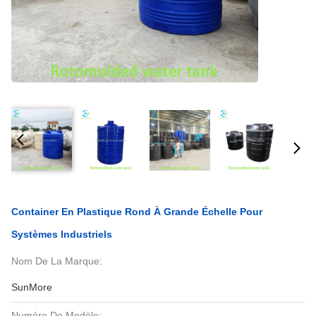
Container En Plastique Rond À Grande Échelle Pour
Systèmes Industriels
Nom De La Marque:
SunMore
Numéro De Modèle: