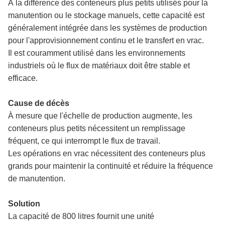
À la différence des conteneurs plus petits utilisés pour la
manutention ou le stockage manuels, cette capacité est
généralement intégrée dans les systèmes de production
pour l'approvisionnement continu et le transfert en vrac.
Il est couramment utilisé dans les environnements
industriels où le flux de matériaux doit être stable et
efficace.
Cause de décès
À mesure que l'échelle de production augmente, les
conteneurs plus petits nécessitent un remplissage
fréquent, ce qui interrompt le flux de travail.
Les opérations en vrac nécessitent des conteneurs plus
grands pour maintenir la continuité et réduire la fréquence
de manutention.
Solution
La capacité de 800 litres fournit une unité