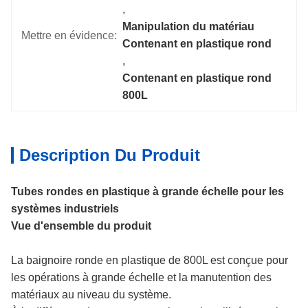
, 
Manipulation du matériau 
Mettre en évidence:
Contenant en plastique rond
, 
Contenant en plastique rond 
800L
Description Du Produit
Tubes rondes en plastique à grande échelle pour les
systèmes industriels
Vue d'ensemble du produit
La baignoire ronde en plastique de 800L est conçue pour
les opérations à grande échelle et la manutention des
matériaux au niveau du système.