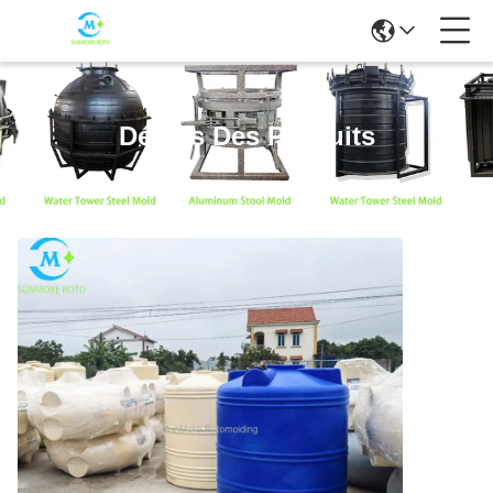
Détails Des Produits