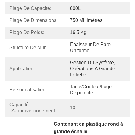
Plage De Capacité:
800L
Plage De Dimensions:
750 Millimètres
Plage De Poids:
16.5 Kg
Épaisseur De Paroi 
Structure De Mur:
Uniforme
Gestion Du Système, 
Application:
Opérations À Grande 
Échelle
Taille/couleur/Logo 
Personnalisation:
Disponible
Capacité 
10
D'approvisionnement:
Contenant en plastique rond à 
grande échelle