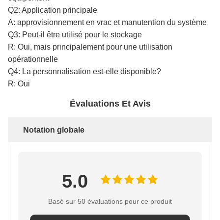
Q2: Application principale
A: approvisionnement en vrac et manutention du système
Q3: Peut-il être utilisé pour le stockage
R: Oui, mais principalement pour une utilisation
opérationnelle
Q4: La personnalisation est-elle disponible?
R: Oui
Évaluations Et Avis
Notation globale
5.0
Basé sur 50 évaluations pour ce produit