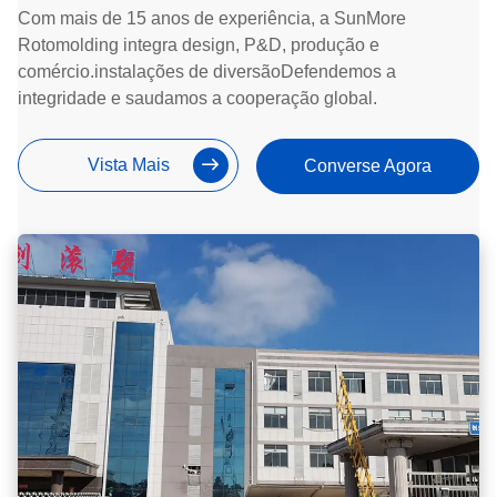
Com mais de 15 anos de experiência, a SunMore
Rotomolding integra design, P&D, produção e
comércio.instalações de diversãoDefendemos a
integridade e saudamos a cooperação global.
Vista Mais
Converse Agora