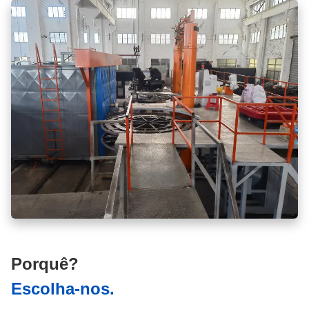
Porquê?
Escolha-nos.