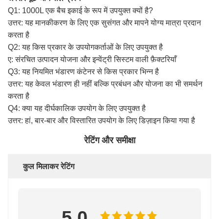
Q1: 1000L एक बैच इकाई के रूप में उपयुक्त क्यों है?
उत्तर: यह मानकीकरण के लिए एक सुसंगत और मापने योग्य मात्रा प्रदान
करता है
Q2: यह किस प्रकार के उपयोगकर्ताओं के लिए उपयुक्त है
ए: संरचित उत्पादन योजना और इन्वेंट्री सिस्टम वाली फ़ैक्टरियाँ
Q3: यह नियमित भंडारण कंटेनर से किस प्रकार भिन्न है
उत्तर: यह केवल भंडारण ही नहीं बल्कि प्रबंधन और योजना का भी समर्थन
करता है
Q4: क्या यह दीर्घकालिक उपयोग के लिए उपयुक्त है
उत्तर: हां, बार-बार और विस्तारित उपयोग के लिए डिज़ाइन किया गया है
रेटिंग और समीक्षा
कुल मिलाकर रेटिंग
5.0