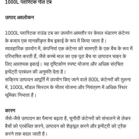
1000L प्लास्टिक गोल टब
उत्पाद अवलोकन
1000L प्लास्टिक राउंड टब का उपयोग आमतौर पर केवल भंडारण कंटेनर
के बजाय एक मानकीकृत बैच इकाई के रूप में किया जाता है।
व्यावहारिक उपयोग में, कंपनियां एक कंटेनर को सामग्री के एक बैच के रूप में
परिभाषित करती हैं, जैसे कच्चे माल का एक पूरा बैच या उत्पादन चक्र के
लिए आवश्यक इकाई। यह दृष्टिकोण स्पष्ट योजना और अधिक संरचित
इन्वेंट्री प्रबंधन की अनुमति देता है।
सक्रिय उत्पादन आपूर्ति में उपयोग किए जाने वाले 800L कंटेनरों की तुलना
में, 1000L मॉडल सिस्टम के भीतर योजना और नियंत्रण में अधिक स्थिर
भूमिका निभाता है।
कारण
जैसे-जैसे उत्पादन का पैमाना बढ़ता है, चुनौती कंटेनरों को संभालने से लेकर
बैचों को प्रबंधित करने, उत्पादन को शेड्यूल करने और इन्वेंट्री को ट्रैक
करने तक बदल जाती है।