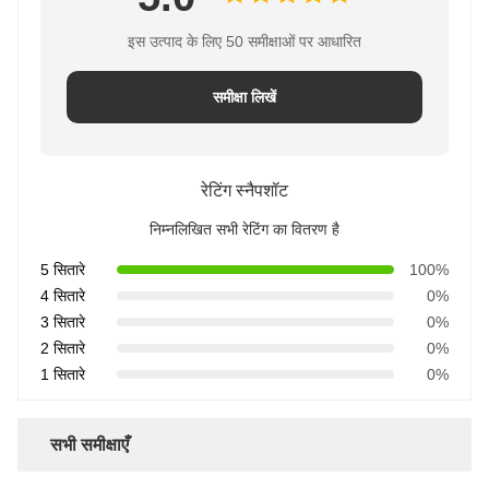
इस उत्पाद के लिए 50 समीक्षाओं पर आधारित
समीक्षा लिखें
रेटिंग स्नैपशॉट
निम्नलिखित सभी रेटिंग का वितरण है
5 सितारे
100%
4 सितारे
0%
3 सितारे
0%
2 सितारे
0%
1 सितारे
0%
सभी समीक्षाएँ