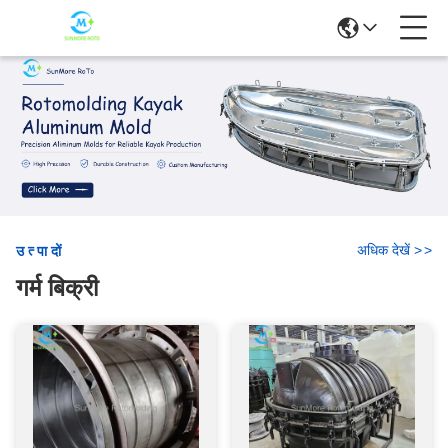
अधिक देखें
>
>
उत्पादों
गर्म बिक्री