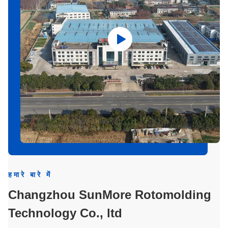
हमारे बारे में
Changzhou SunMore Rotomolding
Technology Co., ltd