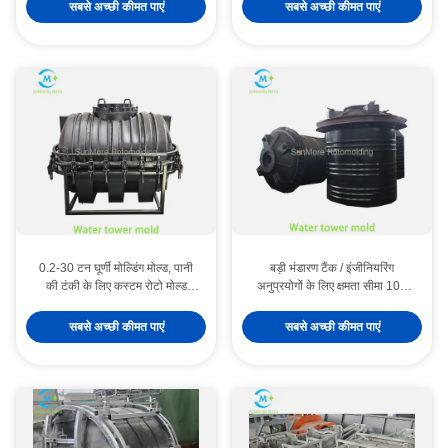
सबसे अच्छी कीमत पाएं
सबसे अच्छी कीमत पाएं
0.2-30 टन घूर्णी मोल्डिंग मोल्ड, पानी
बड़ी भंडारण टैंक / इंजीनियरिंग
की टंकी के लिए कस्टम रोटो मोल्ड
अनुप्रयोगों के लिए क्षमता सीमा 10T
निर्माता
रोटोमोल्डिंग मोल्ड
सबसे अच्छी कीमत पाएं
सबसे अच्छी कीमत पाएं