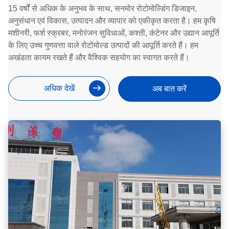
15 वर्षों से अधिक के अनुभव के साथ, सनमोर रोटोमोल्डिंग डिजाइन,
अनुसंधान एवं विकास, उत्पादन और व्यापार को एकीकृत करता है। हम कृषि
मशीनरी, फर्श स्क्रबर, मनोरंजन सुविधाओं, कश्ती, कंटेनर और उद्यान आपूर्ति
के लिए उच्च गुणवत्ता वाले रोटोमोल्ड उत्पादों की आपूर्ति करते हैं। हम
अखंडता कायम रखते हैं और वैश्विक सहयोग का स्वागत करते हैं।
अधिक देखें
अब बात करें