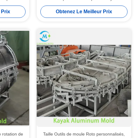
d'infrastructure critique
 Prix
Obtenez Le Meilleur Prix
 rotation de
Taille Outils de moule Roto personnalisés,