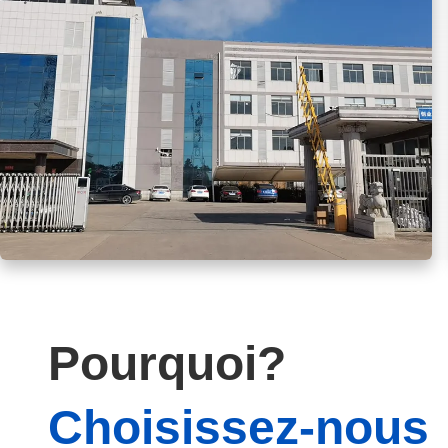
Pourquoi?
Choisissez-nous