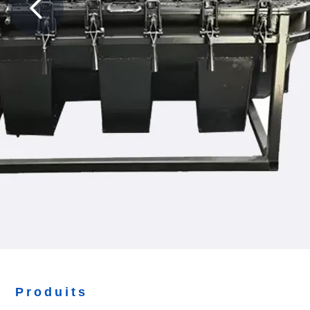
Produits