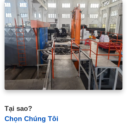
Tại sao?
Chọn Chúng Tôi