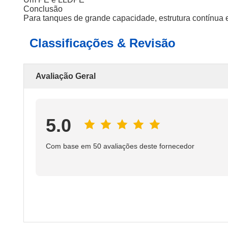
Conclusão
Para tanques de grande capacidade, estrutura contínua 
Classificações & Revisão
Avaliação Geral
5.0
Com base em 50 avaliações deste fornecedor