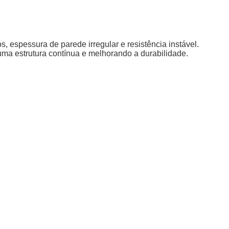
 espessura de parede irregular e resistência instável.
uma estrutura contínua e melhorando a durabilidade.