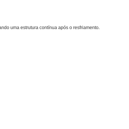
ando uma estrutura contínua após o resfriamento.