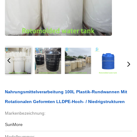
Nahrungsmittelverarbeitung 100L Plastik-Rundwannen Mit
Rotationalen Geformten LLDPE-Hoch- / Niedrigstrukturen
Markenbezeichnung:
SunMore
Modellnummer: