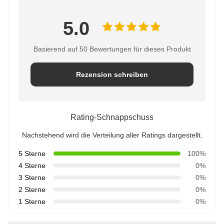
5.0
Basierend auf 50 Bewertungen für dieses Produkt
Rezension schreiben
Rating-Schnappschuss
Nachstehend wird die Verteilung aller Ratings dargestellt.
5 Sterne
100%
4 Sterne
0%
3 Sterne
0%
2 Sterne
0%
1 Sterne
0%