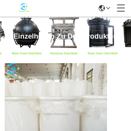
Einzelheiten Zu Den Produkten