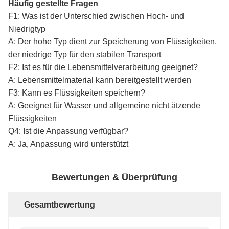
Häufig gestellte Fragen
F1: Was ist der Unterschied zwischen Hoch- und
Niedrigtyp
A: Der hohe Typ dient zur Speicherung von Flüssigkeiten,
der niedrige Typ für den stabilen Transport
F2: Ist es für die Lebensmittelverarbeitung geeignet?
A: Lebensmittelmaterial kann bereitgestellt werden
F3: Kann es Flüssigkeiten speichern?
A: Geeignet für Wasser und allgemeine nicht ätzende
Flüssigkeiten
Q4: Ist die Anpassung verfügbar?
A: Ja, Anpassung wird unterstützt
Bewertungen & Überprüfung
Gesamtbewertung