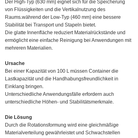
Der High-Typ (630 mm) eignet sich für die Speicherung
von Flüssigkeiten und die Vertikalnutzung des
Raums.während der Low-Typ (460 mm) eine bessere
Stabilität bei Transport und Stapeln bietet.
Die glatte Innenfläche reduziert Materialrückstände und
ermöglicht eine einfache Reinigung bei Anwendungen mit
mehreren Materialien.
Ursache
Bei einer Kapazität von 100 L müssen Container die
Lastkapazität und die Handhabungsfreundlichkeit in
Einklang bringen.
Unterschiedliche Anwendungsfälle erfordern auch
unterschiedliche Höhen- und Stabilitätsmerkmale.
Die Lösung
Durch die Rotationsformung wird eine gleichmäßige
Materialverteilung gewährleistet und Schwachstellen