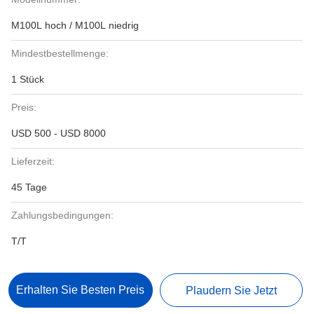
M100L hoch / M100L niedrig
Mindestbestellmenge:
1 Stück
Preis:
USD 500 - USD 8000
Lieferzeit:
45 Tage
Zahlungsbedingungen:
T/T
Erhalten Sie Besten Preis
Plaudern Sie Jetzt