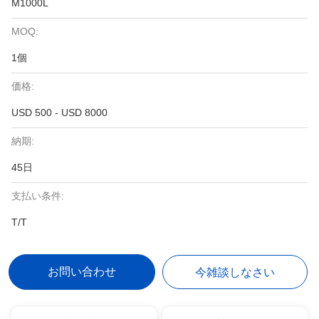
M1000L
MOQ:
1個
価格:
USD 500 - USD 8000
納期:
45日
支払い条件:
T/T
お問い合わせ
今雑談しなさい