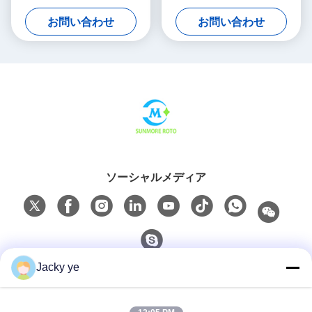
プラスチックタン
LLDPE 構造
お問い合わせ
お問い合わせ
ソーシャルメディア
Jacky ye
クイックコンタクト