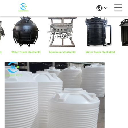
商品の詳細