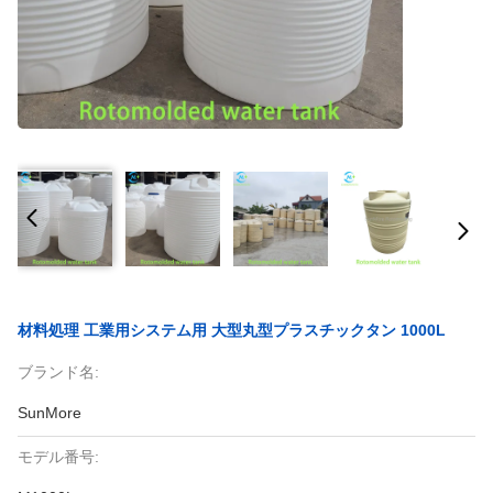
材料処理 工業用システム用 大型丸型プラスチックタン 1000L
ブランド名:
SunMore
モデル番号: