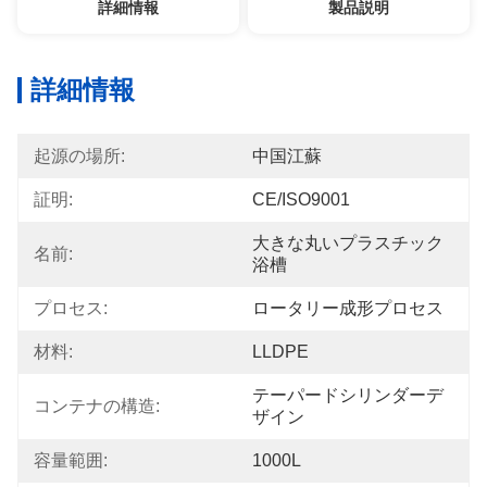
詳細情報
製品説明
詳細情報
起源の場所:
中国江蘇
証明:
CE/ISO9001
大きな丸いプラスチック
名前:
浴槽
プロセス:
ロータリー成形プロセス
材料:
LLDPE
テーパードシリンダーデ
コンテナの構造:
ザイン
容量範囲:
1000L