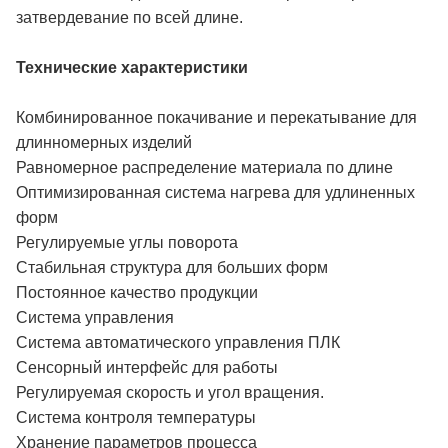
затвердевание по всей длине.
Технические характеристики
Комбинированное покачивание и перекатывание для
длинномерных изделий
Равномерное распределение материала по длине
Оптимизированная система нагрева для удлиненных
форм
Регулируемые углы поворота
Стабильная структура для больших форм
Постоянное качество продукции
Система управления
Система автоматического управления ПЛК
Сенсорный интерфейс для работы
Регулируемая скорость и угол вращения.
Система контроля температуры
Хранение параметров процесса