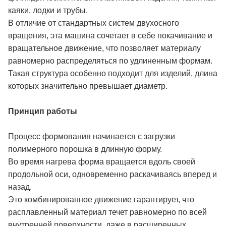
каяки, лодки и трубы.
В отличие от стандартных систем двухосного
вращения, эта машина сочетает в себе покачивание и
вращательное движение, что позволяет материалу
равномерно распределяться по удлиненным формам.
Такая структура особенно подходит для изделий, длина
которых значительно превышает диаметр.
Принцип работы
Процесс формования начинается с загрузки
полимерного порошка в длинную форму.
Во время нагрева форма вращается вдоль своей
продольной оси, одновременно раскачиваясь вперед и
назад.
Это комбинированное движение гарантирует, что
расплавленный материал течет равномерно по всей
внутренней поверхности, даже в расширенных