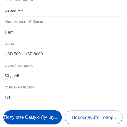
Серия RR
Минимальный Заказ:
1 шт.
Цена:
USD 500 - USD 8000
Срок Поставки:
60 дней
Условия Оплаты:
Т/Т
Получите Самую Лучшую Цену
Побеседуйте Теперь