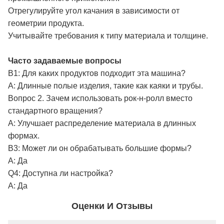
Отрегулируйте угол качания в зависимости от
геометрии продукта.
Учитывайте требования к типу материала и толщине.
Часто задаваемые вопросы
В1: Для каких продуктов подходит эта машина?
A: Длинные полые изделия, такие как каяки и трубы.
Вопрос 2. Зачем использовать рок-н-ролл вместо
стандартного вращения?
A: Улучшает распределение материала в длинных
формах.
В3: Может ли он обрабатывать большие формы?
А: Да
Q4: Доступна ли настройка?
А: Да
Оценки И Отзывы