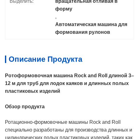
Выделить:
вращательная отливая в 
форму
, 
Автоматическая машина для 
формования рулонов
Описание Продукта
Ротоформовочная машина Rock and Roll длиной 3–
12 м для труб для лодок каяков и длинных полых
пластиковых изделий
Обзор продукта
Ротационно-формовочные машины Rock and Roll
специально разработаны для производства длинных и
цилиндрических полых пластиковых изделий, таких как