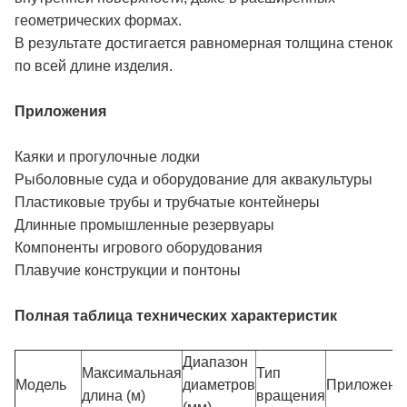
геометрических формах.
В результате достигается равномерная толщина стенок
по всей длине изделия.
Приложения
Каяки и прогулочные лодки
Рыболовные суда и оборудование для аквакультуры
Пластиковые трубы и трубчатые контейнеры
Длинные промышленные резервуары
Компоненты игрового оборудования
Плавучие конструкции и понтоны
Полная таблица технических характеристик
Диапазон
Максимальная
Тип
Модель
диаметров
Приложени
длина (м)
вращения