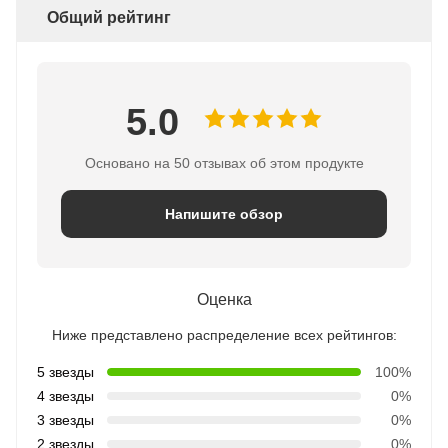
Общий рейтинг
5.0
Основано на 50 отзывах об этом продукте
Напишите обзор
Оценка
Ниже представлено распределение всех рейтингов:
5 звезды
100%
4 звезды
0%
3 звезды
0%
2 звезды
0%