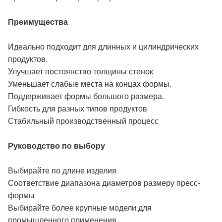
Преимущества
Идеально подходит для длинных и цилиндрических
продуктов.
Улучшает постоянство толщины стенок
Уменьшает слабые места на концах формы.
Поддерживает формы большого размера.
Гибкость для разных типов продуктов
Стабильный производственный процесс
Руководство по выбору
Выбирайте по длине изделия
Соответствие диапазона диаметров размеру пресс-
формы
Выбирайте более крупные модели для
промышленного применения.