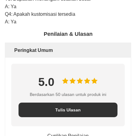
A: Ya
Q4: Apakah kustomisasi tersedia
A: Ya
Penilaian & Ulasan
Peringkat Umum
5.0
Berdasarkan 50 ulasan untuk produk ini
Tulis Ulasan
Cuplikan Penilaian