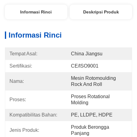
Informasi Rinci
Deskripsi Produk
Informasi Rinci
Tempat Asal:
China Jiangsu
Sertifikasi:
CE/ISO9001
Mesin Rotomoulding 
Nama:
Rock And Roll
Proses Rotational 
Proses:
Molding
Kompatibilitas Bahan:
PE, LLDPE, HDPE
Produk Berongga 
Jenis Produk:
Panjang