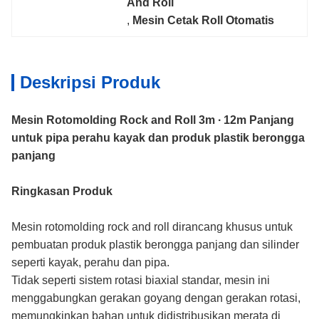
And Roll
, 
Mesin Cetak Roll Otomatis
Deskripsi Produk
Mesin Rotomolding Rock and Roll 3m ∙ 12m Panjang
untuk pipa perahu kayak dan produk plastik berongga
panjang
Ringkasan Produk
Mesin rotomolding rock and roll dirancang khusus untuk
pembuatan produk plastik berongga panjang dan silinder
seperti kayak, perahu dan pipa.
Tidak seperti sistem rotasi biaxial standar, mesin ini
menggabungkan gerakan goyang dengan gerakan rotasi,
memungkinkan bahan untuk didistribusikan merata di