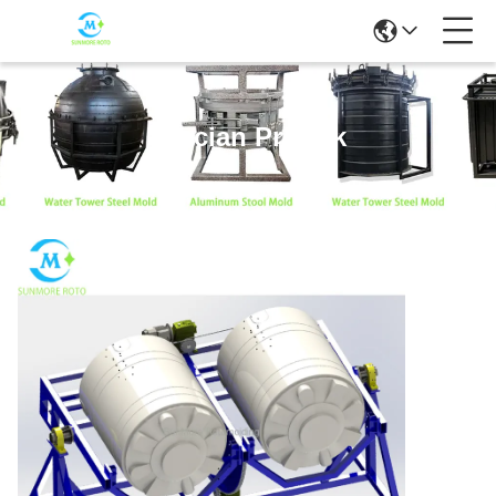
Rincian Produk