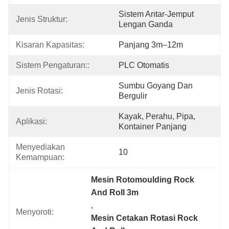
Sistem Antar-Jemput 
Jenis Struktur:
Lengan Ganda
Kisaran Kapasitas:
Panjang 3m–12m
Sistem Pengaturan::
PLC Otomatis
Sumbu Goyang Dan 
Jenis Rotasi:
Bergulir
Kayak, Perahu, Pipa, 
Aplikasi:
Kontainer Panjang
Menyediakan 
10
Kemampuan:
Mesin Rotomoulding Rock 
And Roll 3m
, 
Menyoroti:
Mesin Cetakan Rotasi Rock 