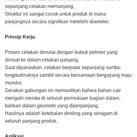
sepanjang cetakan memanjang.
Struktur ini sangat cocok untuk produk di mana
panjangnya secara signifikan melebihi diameter.
Prinsip Kerja
Proses cetakan dimulai dengan bubuk polimer yang
dimuat ke dalam cetakan panjang.
Saat dipanaskan, cetakan berputar sepanjang sumbu
longitudinalnya sambil secara bersamaan bergoyang maju
mundur.
Gerakan gabungan ini memastikan bahwa bahan cair
mengalir merata di seluruh permukaan bagian dalam,
bahkan dalam geometri yang diperpanjang.
Hasilnya adalah ketebalan dinding yang seragam di
seluruh panjang produk.
Aplikasi