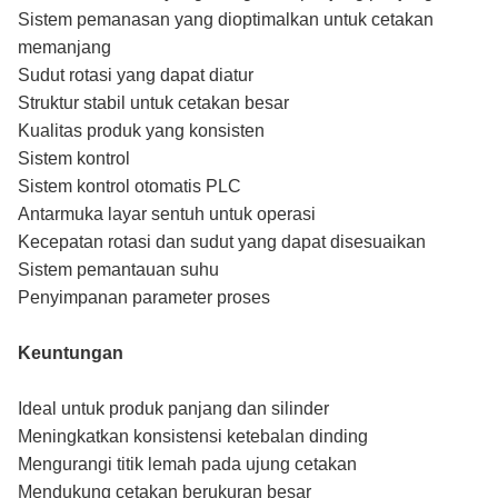
Sistem pemanasan yang dioptimalkan untuk cetakan
memanjang
Sudut rotasi yang dapat diatur
Struktur stabil untuk cetakan besar
Kualitas produk yang konsisten
Sistem kontrol
Sistem kontrol otomatis PLC
Antarmuka layar sentuh untuk operasi
Kecepatan rotasi dan sudut yang dapat disesuaikan
Sistem pemantauan suhu
Penyimpanan parameter proses
Keuntungan
Ideal untuk produk panjang dan silinder
Meningkatkan konsistensi ketebalan dinding
Mengurangi titik lemah pada ujung cetakan
Mendukung cetakan berukuran besar