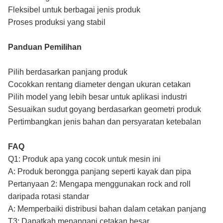
Fleksibel untuk berbagai jenis produk
Proses produksi yang stabil
Panduan Pemilihan
Pilih berdasarkan panjang produk
Cocokkan rentang diameter dengan ukuran cetakan
Pilih model yang lebih besar untuk aplikasi industri
Sesuaikan sudut goyang berdasarkan geometri produk
Pertimbangkan jenis bahan dan persyaratan ketebalan
FAQ
Q1: Produk apa yang cocok untuk mesin ini
A: Produk berongga panjang seperti kayak dan pipa
Pertanyaan 2: Mengapa menggunakan rock and roll
daripada rotasi standar
A: Memperbaiki distribusi bahan dalam cetakan panjang
T3: Dapatkah menangani cetakan besar