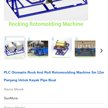
PLC Otomatis Rock And Roll Rotomoulding Machine 3m 12m
Panjang Untuk Kayak Pipe Boat
Nama Merek:
SunMore
Nomor Model: