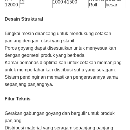
12
1000 ¢1500
12000
Roll
besar
Desain Struktural
Bingkai mesin dirancang untuk mendukung cetakan
panjang dengan rotasi yang stabil.
Poros goyang dapat disesuaikan untuk menyesuaikan
dengan geometri produk yang berbeda.
Kamar pemanas dioptimalkan untuk cetakan memanjang
untuk mempertahankan distribusi suhu yang seragam.
Sistem pendinginan memastikan pengerasannya sama
sepanjang panjangnya.
Fitur Teknis
Gerakan gabungan goyang dan bergulir untuk produk
panjang
Distribusi material yang seragam sepanjang panjang