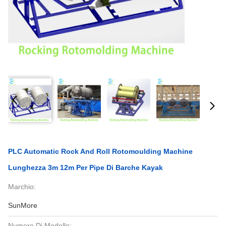
PLC Automatic Rock And Roll Rotomoulding Machine
Lunghezza 3m 12m Per Pipe Di Barche Kayak
Marchio:
SunMore
Numero Di Modello: