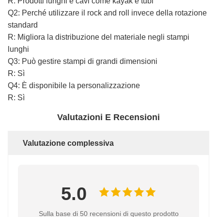
R: Prodotti lunghi e cavi come kayak e tubi
Q2: Perché utilizzare il rock and roll invece della rotazione
standard
R: Migliora la distribuzione del materiale negli stampi
lunghi
Q3: Può gestire stampi di grandi dimensioni
R: Sì
Q4: È disponibile la personalizzazione
R: Sì
Valutazioni E Recensioni
Valutazione complessiva
5.0
Sulla base di 50 recensioni di questo prodotto