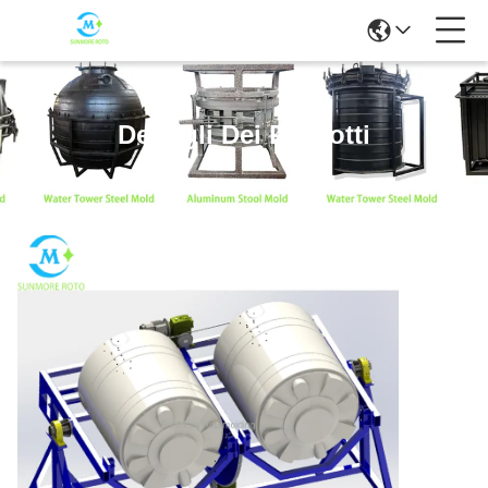
Dettagli Dei Prodotti