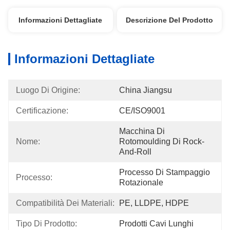
Informazioni Dettagliate
Descrizione Del Prodotto
Informazioni Dettagliate
Luogo Di Origine:
China Jiangsu
Certificazione:
CE/ISO9001
Macchina Di 
Nome:
Rotomoulding Di Rock-
And-Roll
Processo Di Stampaggio 
Processo:
Rotazionale
Compatibilità Dei Materiali:
PE, LLDPE, HDPE
Tipo Di Prodotto:
Prodotti Cavi Lunghi