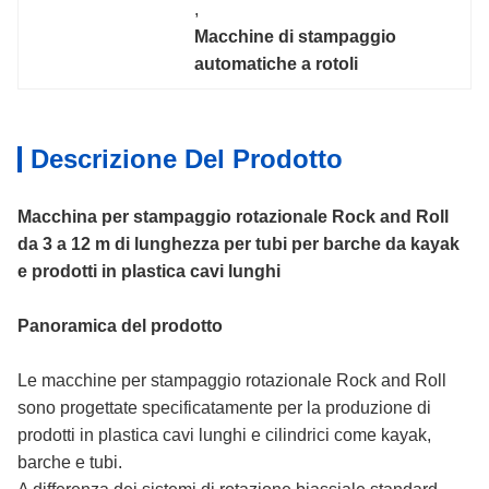
, 
Macchine di stampaggio 
automatiche a rotoli
Descrizione Del Prodotto
Macchina per stampaggio rotazionale Rock and Roll
da 3 a 12 m di lunghezza per tubi per barche da kayak
e prodotti in plastica cavi lunghi
Panoramica del prodotto
Le macchine per stampaggio rotazionale Rock and Roll
sono progettate specificatamente per la produzione di
prodotti in plastica cavi lunghi e cilindrici come kayak,
barche e tubi.