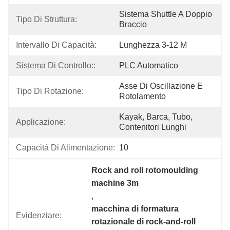
Sistema Shuttle A Doppio 
Tipo Di Struttura:
Braccio
Intervallo Di Capacità:
Lunghezza 3-12 M
Sistema Di Controllo::
PLC Automatico
Asse Di Oscillazione E 
Tipo Di Rotazione:
Rotolamento
Kayak, Barca, Tubo, 
Applicazione:
Contenitori Lunghi
Capacità Di Alimentazione:
10
Rock and roll rotomoulding 
machine 3m
, 
macchina di formatura 
Evidenziare:
rotazionale di rock-and-roll