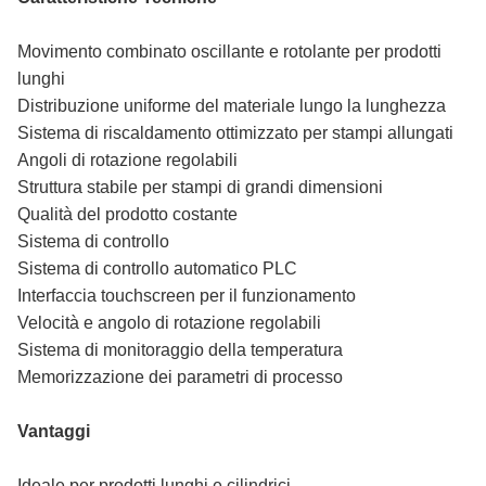
Movimento combinato oscillante e rotolante per prodotti
lunghi
Distribuzione uniforme del materiale lungo la lunghezza
Sistema di riscaldamento ottimizzato per stampi allungati
Angoli di rotazione regolabili
Struttura stabile per stampi di grandi dimensioni
Qualità del prodotto costante
Sistema di controllo
Sistema di controllo automatico PLC
Interfaccia touchscreen per il funzionamento
Velocità e angolo di rotazione regolabili
Sistema di monitoraggio della temperatura
Memorizzazione dei parametri di processo
Vantaggi
Ideale per prodotti lunghi e cilindrici