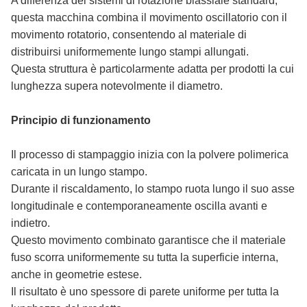
A differenza dei sistemi di rotazione biassiale standard,
questa macchina combina il movimento oscillatorio con il
movimento rotatorio, consentendo al materiale di
distribuirsi uniformemente lungo stampi allungati.
Questa struttura è particolarmente adatta per prodotti la cui
lunghezza supera notevolmente il diametro.
Principio di funzionamento
Il processo di stampaggio inizia con la polvere polimerica
caricata in un lungo stampo.
Durante il riscaldamento, lo stampo ruota lungo il suo asse
longitudinale e contemporaneamente oscilla avanti e
indietro.
Questo movimento combinato garantisce che il materiale
fuso scorra uniformemente su tutta la superficie interna,
anche in geometrie estese.
Il risultato è uno spessore di parete uniforme per tutta la