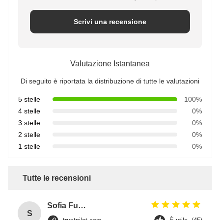
Scrivi una recensione
Valutazione Istantanea
Di seguito è riportata la distribuzione di tutte le valutazioni
5 stelle
100%
4 stelle
0%
3 stelle
0%
2 stelle
0%
1 stelle
0%
Tutte le recensioni
Sofia Fuentes
S