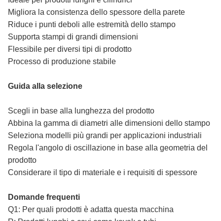
Migliora la consistenza dello spessore della parete
Riduce i punti deboli alle estremità dello stampo
Supporta stampi di grandi dimensioni
Flessibile per diversi tipi di prodotto
Processo di produzione stabile
Guida alla selezione
Scegli in base alla lunghezza del prodotto
Abbina la gamma di diametri alle dimensioni dello stampo
Seleziona modelli più grandi per applicazioni industriali
Regola l'angolo di oscillazione in base alla geometria del
prodotto
Considerare il tipo di materiale e i requisiti di spessore
Domande frequenti
Q1: Per quali prodotti è adatta questa macchina