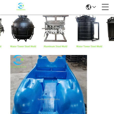
পণ্যের বিবরণ