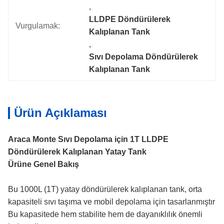
, 
LLDPE Döndürülerek 
Vurgulamak:
Kalıplanan Tank
, 
Sıvı Depolama Döndürülerek 
Kalıplanan Tank
Ürün Açıklaması
Araca Monte Sıvı Depolama için 1T LLDPE
Döndürülerek Kalıplanan Yatay Tank
Ürüne Genel Bakış
Bu 1000L (1T) yatay döndürülerek kalıplanan tank, orta
kapasiteli sıvı taşıma ve mobil depolama için tasarlanmıştır
Bu kapasitede hem stabilite hem de dayanıklılık önemli