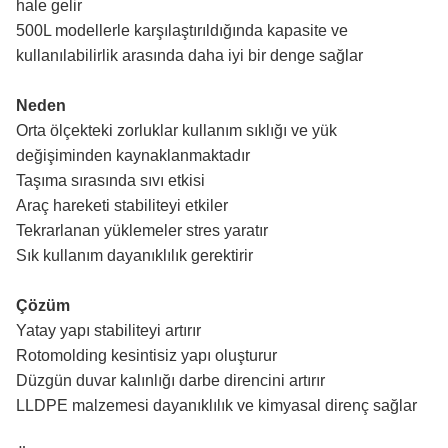
hale gelir
500L modellerle karşılaştırıldığında kapasite ve
kullanılabilirlik arasında daha iyi bir denge sağlar
Neden
Orta ölçekteki zorluklar kullanım sıklığı ve yük
değişiminden kaynaklanmaktadır
Taşıma sırasında sıvı etkisi
Araç hareketi stabiliteyi etkiler
Tekrarlanan yüklemeler stres yaratır
Sık kullanım dayanıklılık gerektirir
Çözüm
Yatay yapı stabiliteyi artırır
Rotomolding kesintisiz yapı oluşturur
Düzgün duvar kalınlığı darbe direncini artırır
LLDPE malzemesi dayanıklılık ve kimyasal direnç sağlar