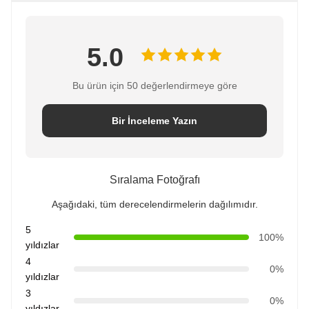
5.0
Bu ürün için 50 değerlendirmeye göre
Bir İnceleme Yazın
Sıralama Fotoğrafı
Aşağıdaki, tüm derecelendirmelerin dağılımıdır.
5
100%
yıldızlar
4
0%
yıldızlar
3
0%
yıldızlar