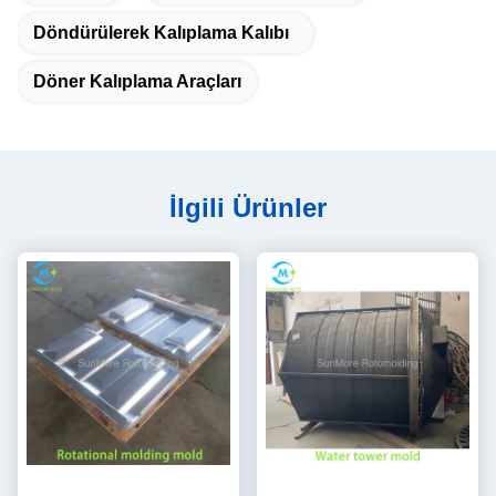
delivery.
Döndürülerek Kalıplama Kalıbı
Döner Kalıplama Araçları
İlgili Ürünler