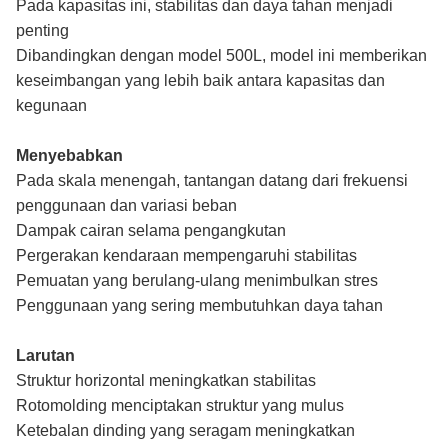
Pada kapasitas ini, stabilitas dan daya tahan menjadi
penting
Dibandingkan dengan model 500L, model ini memberikan
keseimbangan yang lebih baik antara kapasitas dan
kegunaan
Menyebabkan
Pada skala menengah, tantangan datang dari frekuensi
penggunaan dan variasi beban
Dampak cairan selama pengangkutan
Pergerakan kendaraan mempengaruhi stabilitas
Pemuatan yang berulang-ulang menimbulkan stres
Penggunaan yang sering membutuhkan daya tahan
Larutan
Struktur horizontal meningkatkan stabilitas
Rotomolding menciptakan struktur yang mulus
Ketebalan dinding yang seragam meningkatkan