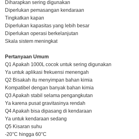
Diharapkan sering digunakan
Diperlukan pemasangan kendaraan
Tingkatkan kapan
Diperlukan kapasitas yang lebih besar
Diperlukan operasi berkelanjutan
Skala sistem meningkat
Pertanyaan Umum
Q1 Apakah 1000L cocok untuk sering digunakan
Ya untuk aplikasi frekuensi menengah
Q2 Bisakah itu menyimpan bahan kimia
Kompatibel dengan banyak bahan kimia
Q3 Apakah stabil selama pengangkutan
Ya karena pusat gravitasinya rendah
Q4 Apakah bisa dipasang di kendaraan
Ya untuk kendaraan sedang
Q5 Kisaran suhu
-20°C hingga 60°C