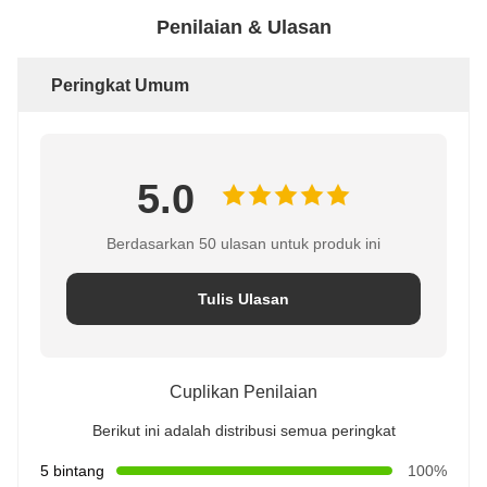
Penilaian & Ulasan
Peringkat Umum
5.0
Berdasarkan 50 ulasan untuk produk ini
Tulis Ulasan
Cuplikan Penilaian
Berikut ini adalah distribusi semua peringkat
5 bintang
100%