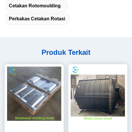
delivery.
Cetakan Rotomoulding
Perkakas Cetakan Rotasi
Produk Terkait