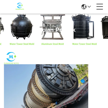
Rincian Produk