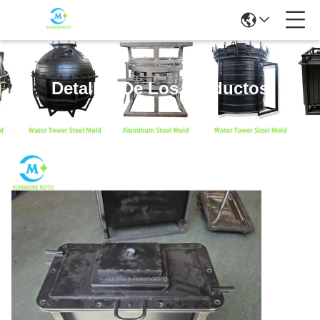
Detalles De Los Productos