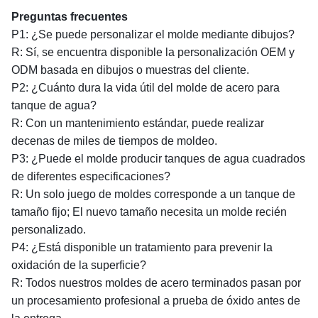
Preguntas frecuentes
P1: ¿Se puede personalizar el molde mediante dibujos?
R: Sí, se encuentra disponible la personalización OEM y
ODM basada en dibujos o muestras del cliente.
P2: ¿Cuánto dura la vida útil del molde de acero para
tanque de agua?
R: Con un mantenimiento estándar, puede realizar
decenas de miles de tiempos de moldeo.
P3: ¿Puede el molde producir tanques de agua cuadrados
de diferentes especificaciones?
R: Un solo juego de moldes corresponde a un tanque de
tamaño fijo; El nuevo tamaño necesita un molde recién
personalizado.
P4: ¿Está disponible un tratamiento para prevenir la
oxidación de la superficie?
R: Todos nuestros moldes de acero terminados pasan por
un procesamiento profesional a prueba de óxido antes de