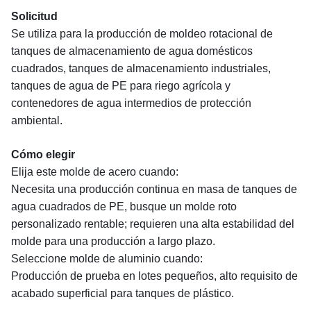
Solicitud
Se utiliza para la producción de moldeo rotacional de
tanques de almacenamiento de agua domésticos
cuadrados, tanques de almacenamiento industriales,
tanques de agua de PE para riego agrícola y
contenedores de agua intermedios de protección
ambiental.
Cómo elegir
Elija este molde de acero cuando:
Necesita una producción continua en masa de tanques de
agua cuadrados de PE, busque un molde roto
personalizado rentable; requieren una alta estabilidad del
molde para una producción a largo plazo.
Seleccione molde de aluminio cuando:
Producción de prueba en lotes pequeños, alto requisito de
acabado superficial para tanques de plástico.