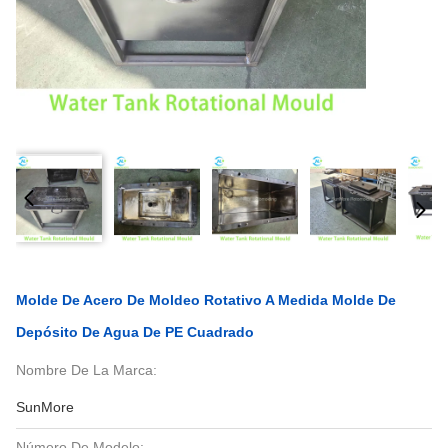
Molde De Acero De Moldeo Rotativo A Medida Molde De
Depósito De Agua De PE Cuadrado
Nombre De La Marca:
SunMore
Número De Modelo: