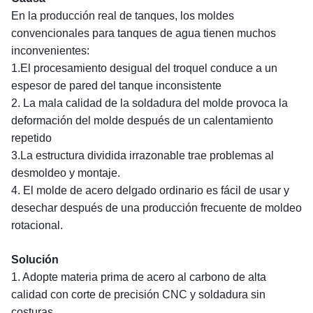
En la producción real de tanques, los moldes
convencionales para tanques de agua tienen muchos
inconvenientes:
1.El procesamiento desigual del troquel conduce a un
espesor de pared del tanque inconsistente
2. La mala calidad de la soldadura del molde provoca la
deformación del molde después de un calentamiento
repetido
3.La estructura dividida irrazonable trae problemas al
desmoldeo y montaje.
4. El molde de acero delgado ordinario es fácil de usar y
desechar después de una producción frecuente de moldeo
rotacional.
Solución
1. Adopte materia prima de acero al carbono de alta
calidad con corte de precisión CNC y soldadura sin
costuras