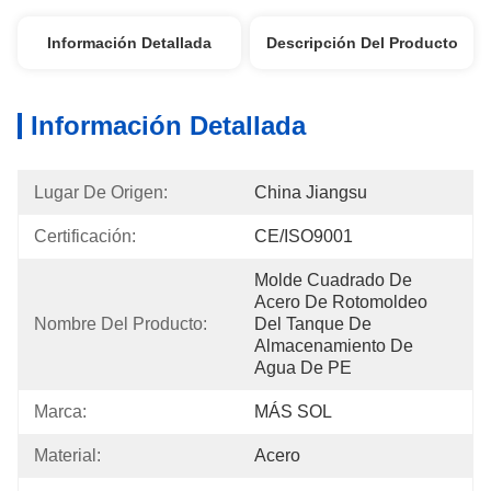
Información Detallada
Descripción Del Producto
Información Detallada
Lugar De Origen:
China Jiangsu
Certificación:
CE/ISO9001
Molde Cuadrado De 
Acero De Rotomoldeo 
Nombre Del Producto:
Del Tanque De 
Almacenamiento De 
Agua De PE
Marca:
MÁS SOL
Material:
Acero