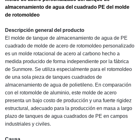
almacenamiento de agua del cuadrado PE del molde
de rotomoldeo
Descripción general del producto
El molde de tanque de almacenamiento de agua de PE
cuadrado de molde de acero de rotomoldeo personalizado
es un molde rotacional de acero al carbono hecho a
medida producido de forma independiente por la fábrica
de Sunmore. Se utiliza especialmente para el rotomoldeo
de una sola pieza de tanques cuadrados de
almacenamiento de agua de polietileno. En comparación
con el rotomolde de aluminio, este molde de acero
presenta un bajo costo de producción y una fuerte rigidez
estructural, adecuado para la producción en masa a largo
plazo de tanques de agua cuadrados de PE en campos
industriales y civiles.
Causa