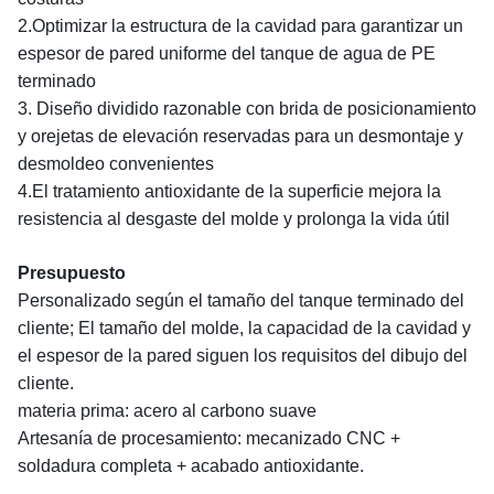
2.Optimizar la estructura de la cavidad para garantizar un
espesor de pared uniforme del tanque de agua de PE
terminado
3. Diseño dividido razonable con brida de posicionamiento
y orejetas de elevación reservadas para un desmontaje y
desmoldeo convenientes
4.El tratamiento antioxidante de la superficie mejora la
resistencia al desgaste del molde y prolonga la vida útil
Presupuesto
Personalizado según el tamaño del tanque terminado del
cliente; El tamaño del molde, la capacidad de la cavidad y
el espesor de la pared siguen los requisitos del dibujo del
cliente.
materia prima: acero al carbono suave
Artesanía de procesamiento: mecanizado CNC +
soldadura completa + acabado antioxidante.