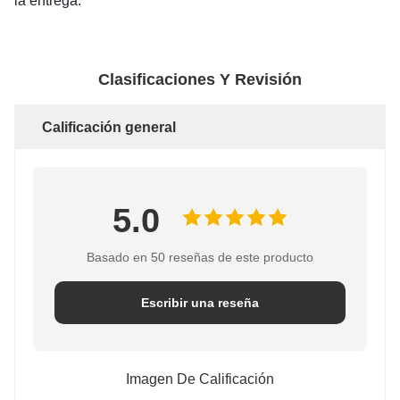
la entrega.
Clasificaciones Y Revisión
Calificación general
5.0
Basado en 50 reseñas de este producto
Escribir una reseña
Imagen De Calificación