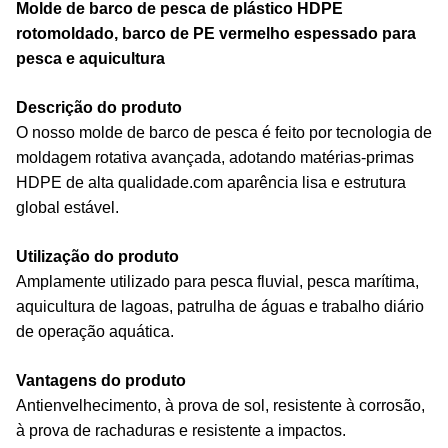
Molde de barco de pesca de plástico HDPE
rotomoldado, barco de PE vermelho espessado para
pesca e aquicultura
Descrição do produto
O nosso molde de barco de pesca é feito por tecnologia de
moldagem rotativa avançada, adotando matérias-primas
HDPE de alta qualidade.com aparência lisa e estrutura
global estável.
Utilização do produto
Amplamente utilizado para pesca fluvial, pesca marítima,
aquicultura de lagoas, patrulha de águas e trabalho diário
de operação aquática.
Vantagens do produto
Antienvelhecimento, à prova de sol, resistente à corrosão,
à prova de rachaduras e resistente a impactos.