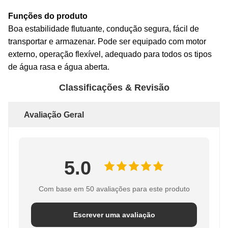
Funções do produto
Boa estabilidade flutuante, condução segura, fácil de
transportar e armazenar. Pode ser equipado com motor
externo, operação flexível, adequado para todos os tipos
de água rasa e água aberta.
Classificações & Revisão
Avaliação Geral
5.0
Com base em 50 avaliações para este produto
Escrever uma avaliação