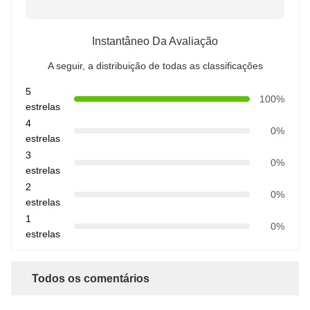
Instantâneo Da Avaliação
A seguir, a distribuição de todas as classificações
5
100%
estrelas
4
0%
estrelas
3
0%
estrelas
2
0%
estrelas
1
0%
estrelas
Todos os comentários