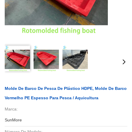
Molde De Barco De Pesca De Plástico HDPE, Molde De Barco
Vermelho PE Espesso Para Pesca / Aquicultura
Marca:
SunMore
Número Do Modelo: