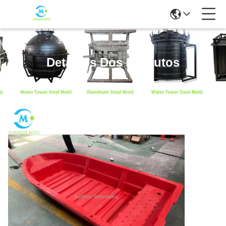
Detalhes Dos Produtos