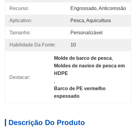
Recurso:
Engrossado, Anticorrosão
Aplicativo:
Pesca, Aquicultura
Tamanho:
Personalizável
Habilidade Da Fonte:
10
Molde de barco de pesca
, 
Moldes de navios de pesca em 
HDPE
Destacar:
, 
Barco de PE vermelho 
espessado
Descrição Do Produto