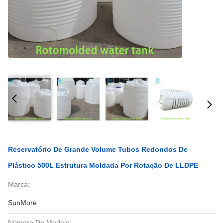
Reservatório De Grande Volume Tubos Redondos De
Plástico 500L Estrutura Moldada Por Rotação De LLDPE
Marca:
SunMore
Número Do Modelo: