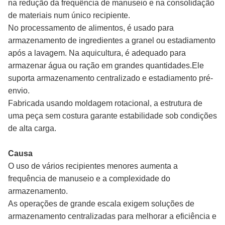
na redução da frequência de manuseio e na consolidação
de materiais num único recipiente.
No processamento de alimentos, é usado para
armazenamento de ingredientes a granel ou estadiamento
após a lavagem. Na aquicultura, é adequado para
armazenar água ou ração em grandes quantidades.Ele
suporta armazenamento centralizado e estadiamento pré-
envio.
Fabricada usando moldagem rotacional, a estrutura de
uma peça sem costura garante estabilidade sob condições
de alta carga.
Causa
O uso de vários recipientes menores aumenta a
frequência de manuseio e a complexidade do
armazenamento.
As operações de grande escala exigem soluções de
armazenamento centralizadas para melhorar a eficiência e