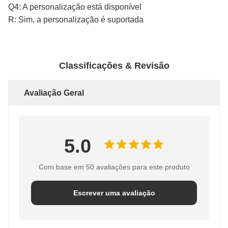
Q4: A personalização está disponível
R: Sim, a personalização é suportada
Classificações & Revisão
Avaliação Geral
5.0
Com base em 50 avaliações para este produto
Escrever uma avaliação