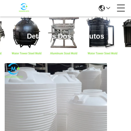
Detalhes Dos Produtos