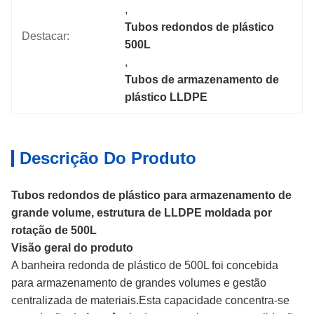
, 
Tubos redondos de plástico 
Destacar:
500L
, 
Tubos de armazenamento de 
plástico LLDPE
Descrição Do Produto
Tubos redondos de plástico para armazenamento de
grande volume, estrutura de LLDPE moldada por
rotação de 500L
Visão geral do produto
A banheira redonda de plástico de 500L foi concebida
para armazenamento de grandes volumes e gestão
centralizada de materiais.Esta capacidade concentra-se