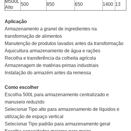
M500L
500
850
650
1400
13
Alto
Aplicação
Armazenamento a granel de ingredientes na
transformação de alimentos
Manutenção de produtos lavados antes da transformação
Aquicultura armazenamento de água e rações
Recolha e transferência da colheita agrícola
Armazenagem de matérias-primas industriais
Instalação do armazém antes da remessa
Como escolher
Escolha 500L para armazenamento centralizado e
manuseio reduzido
Selecionar Tipo alto para armazenamento de líquidos e
utilização de espaço vertical
Selecionar Tipo padrão para armazenamento geral