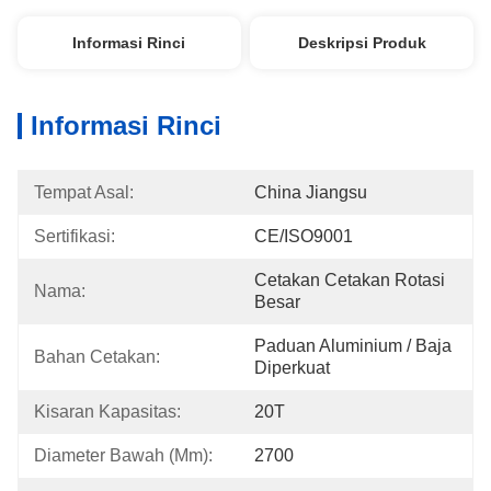
Informasi Rinci
Deskripsi Produk
Informasi Rinci
Tempat Asal:
China Jiangsu
Sertifikasi:
CE/ISO9001
Cetakan Cetakan Rotasi 
Nama:
Besar
Paduan Aluminium / Baja 
Bahan Cetakan:
Diperkuat
Kisaran Kapasitas:
20T
Diameter Bawah (mm):
2700