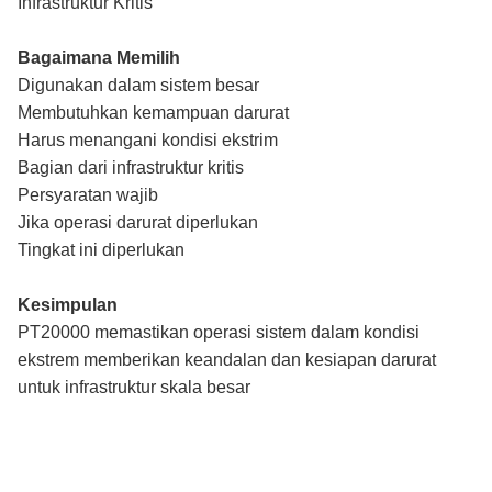
Infrastruktur Kritis
Bagaimana Memilih
Digunakan dalam sistem besar
Membutuhkan kemampuan darurat
Harus menangani kondisi ekstrim
Bagian dari infrastruktur kritis
Persyaratan wajib
Jika operasi darurat diperlukan
Tingkat ini diperlukan
Kesimpulan
PT20000 memastikan operasi sistem dalam kondisi
ekstrem memberikan keandalan dan kesiapan darurat
untuk infrastruktur skala besar