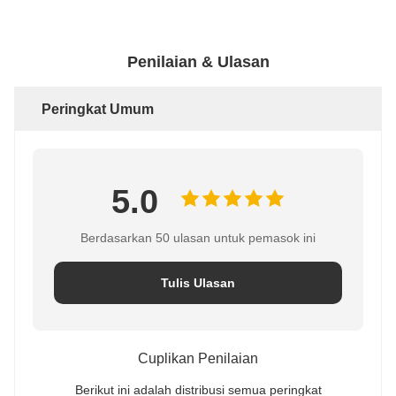
Penilaian & Ulasan
Peringkat Umum
5.0
Berdasarkan 50 ulasan untuk pemasok ini
Tulis Ulasan
Cuplikan Penilaian
Berikut ini adalah distribusi semua peringkat