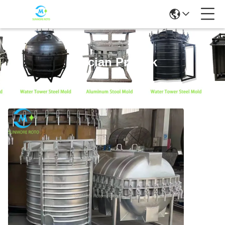
Rincian Produk