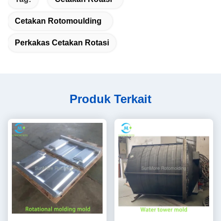
Cetakan Rotomoulding
Perkakas Cetakan Rotasi
Produk Terkait