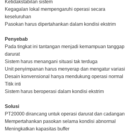
Ketidakstabilan sistem
Kegagalan lokal mempengaruhi operasi secara
keseluruhan
Pasokan harus dipertahankan dalam kondisi ekstrim
Penyebab
Pada tingkat ini tantangan menjadi kemampuan tanggap
darurat
Sistem harus menangani situasi tak terduga
Unit penyimpanan harus menyerap dan mengatur variasi
Desain konvensional hanya mendukung operasi normal
Titik inti
Sistem harus beroperasi dalam kondisi ekstrim
Solusi
PT20000 dirancang untuk operasi darurat dan cadangan
Mempertahankan pasokan selama kondisi abnormal
Meningkatkan kapasitas buffer