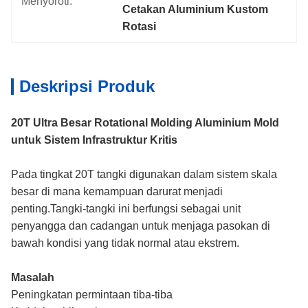
Menyoroti:
Cetakan Aluminium Kustom 
Rotasi
Deskripsi Produk
20T Ultra Besar Rotational Molding Aluminium Mold
untuk Sistem Infrastruktur Kritis
Pada tingkat 20T tangki digunakan dalam sistem skala
besar di mana kemampuan darurat menjadi
penting.Tangki-tangki ini berfungsi sebagai unit
penyangga dan cadangan untuk menjaga pasokan di
bawah kondisi yang tidak normal atau ekstrem.
Masalah
Peningkatan permintaan tiba-tiba