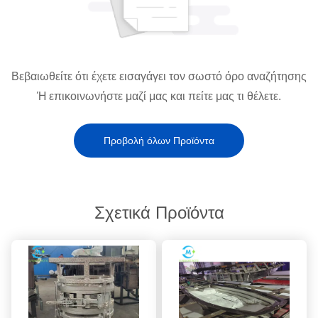
Βεβαιωθείτε ότι έχετε εισαγάγει τον σωστό όρο αναζήτησης
Ή επικοινωνήστε μαζί μας και πείτε μας τι θέλετε.
Προβολή όλων Προϊόντα
Σχετικά Προϊόντα