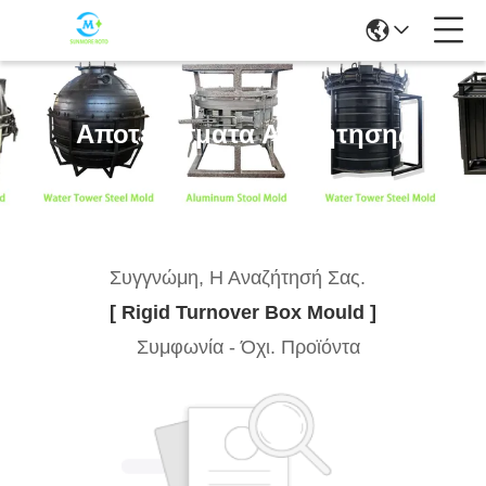
Αποτελέσματα Αναζήτησης
Συγγνώμη, Η Αναζήτησή Σας.
[ Rigid Turnover Box Mould ]
Συμφωνία - Όχι. Προϊόντα