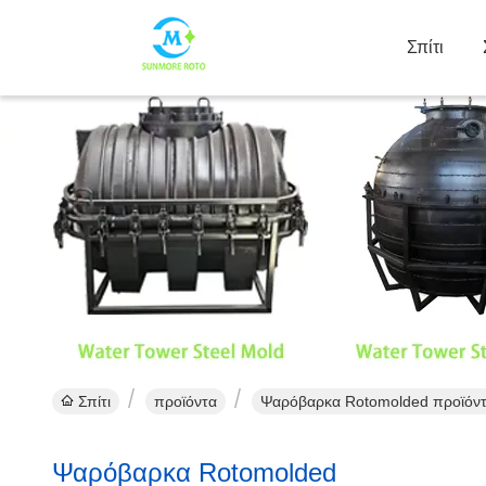
Σπίτι
Σπίτι
προϊόντα
Ψαρόβαρκα Rotomolded προϊόντ
Ψαρόβαρκα Rotomolded