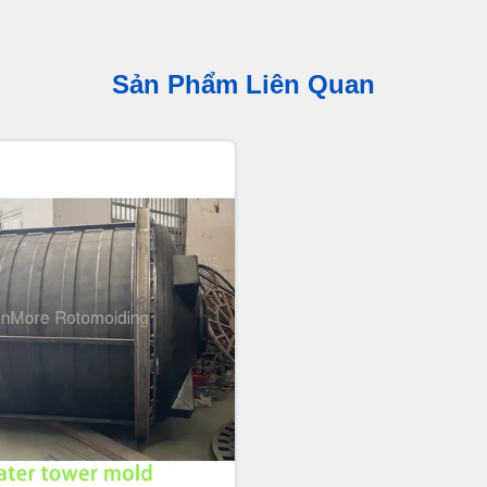
Sản Phẩm Liên Quan