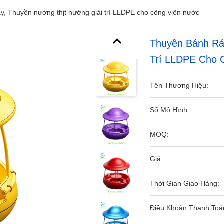
, Thuyền nướng thịt nướng giải trí LLDPE cho công viên nước
Thuyền Bánh Rá
Trí LLDPE Cho 
Tên Thương Hiệu:
Số Mô Hình:
MOQ:
Giá:
Thời Gian Giao Hàng:
Điều Khoản Thanh Toá