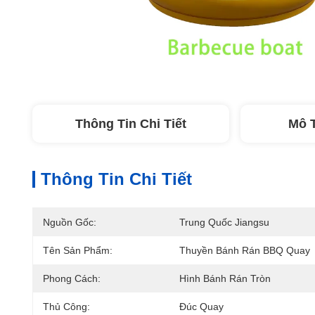
Thông Tin Chi Tiết
Mô 
Thông Tin Chi Tiết
Nguồn Gốc:
Trung Quốc Jiangsu
Tên Sản Phẩm:
Thuyền Bánh Rán BBQ Quay
Phong Cách:
Hình Bánh Rán Tròn
Thủ Công:
Đúc Quay