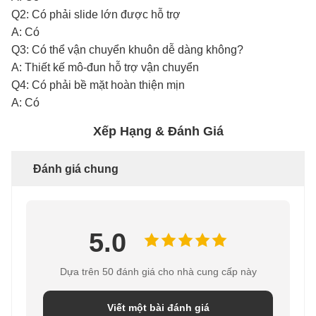
Q2: Có phải slide lớn được hỗ trợ
A: Có
Q3: Có thể vận chuyển khuôn dễ dàng không?
A: Thiết kế mô-đun hỗ trợ vận chuyển
Q4: Có phải bề mặt hoàn thiện mịn
A: Có
Xếp Hạng & Đánh Giá
Đánh giá chung
5.0
Dựa trên 50 đánh giá cho nhà cung cấp này
Viết một bài đánh giá