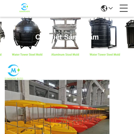
Chi Tiết Sản Phẩm