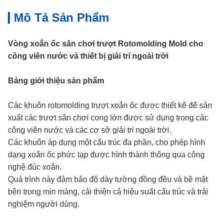
Mô Tả Sản Phẩm
Vòng xoắn ốc sân chơi trượt Rotomolding Mold cho
công viên nước và thiết bị giải trí ngoài trời
Bảng giới thiệu sản phẩm
Các khuôn rotomolding trượt xoắn ốc được thiết kế để sản
xuất các trượt sân chơi cong lớn được sử dụng trong các
công viên nước và các cơ sở giải trí ngoài trời.
Các khuôn áp dụng một cấu trúc đa phần, cho phép hình
dạng xoắn ốc phức tạp được hình thành thông qua công
nghệ đúc xoắn.
Quá trình này đảm bảo độ dày tường đồng đều và bề mặt
bên trong mịn màng, cải thiện cả hiệu suất cấu trúc và trải
nghiệm người dùng.