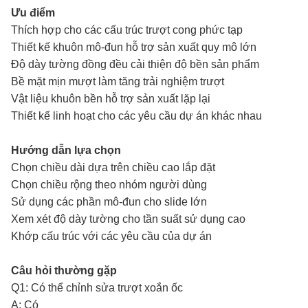
Ưu điểm
Thích hợp cho các cấu trúc trượt cong phức tạp
Thiết kế khuôn mô-đun hỗ trợ sản xuất quy mô lớn
Độ dày tường đồng đều cải thiện độ bền sản phẩm
Bề mặt mịn mượt làm tăng trải nghiệm trượt
Vật liệu khuôn bền hỗ trợ sản xuất lặp lại
Thiết kế linh hoạt cho các yêu cầu dự án khác nhau
Hướng dẫn lựa chọn
Chọn chiều dài dựa trên chiều cao lắp đặt
Chọn chiều rộng theo nhóm người dùng
Sử dụng các phần mô-đun cho slide lớn
Xem xét độ dày tường cho tần suất sử dụng cao
Khớp cấu trúc với các yêu cầu của dự án
Câu hỏi thường gặp
Q1: Có thể chỉnh sửa trượt xoắn ốc
A: Có