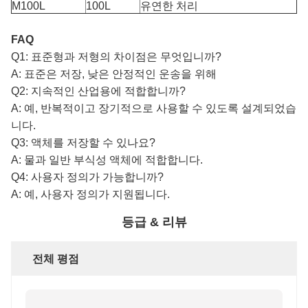
M100L
100L
유연한 처리
FAQ
Q1: 표준형과 저형의 차이점은 무엇입니까?
A: 표준은 저장, 낮은 안정적인 운송을 위해
Q2: 지속적인 산업용에 적합합니까?
A: 예, 반복적이고 장기적으로 사용할 수 있도록 설계되었습
니다.
Q3: 액체를 저장할 수 있나요?
A: 물과 일반 부식성 액체에 적합합니다.
Q4: 사용자 정의가 가능합니까?
A: 예, 사용자 정의가 지원됩니다.
등급 & 리뷰
전체 평점