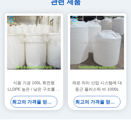
관련 제품
식품 가공 100L 회전형
재료 처리 산업 시스템에 대
LLDPE 높은 / 낮은 구조를 가
둥근 플라스틱 바 1000L
진 플라스틱 둥근 바
최고의 가격을 얻으십시오
최고의 가격을 얻으십시오