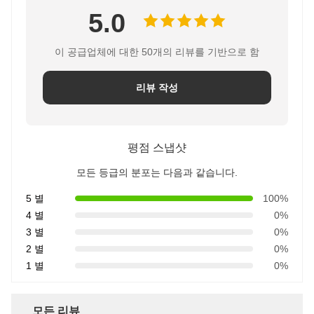
5.0
이 공급업체에 대한 50개의 리뷰를 기반으로 함
리뷰 작성
평점 스냅샷
모든 등급의 분포는 다음과 같습니다.
5 별
100%
4 별
0%
3 별
0%
2 별
0%
1 별
0%
모든 리뷰