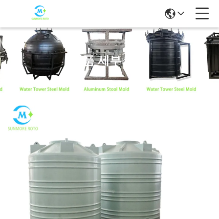
제품 세부 정보