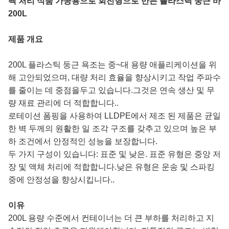
팩 처리 식품 가공용으로 회전형으로 만든 플라스틱 둥근 바
200L
제품 개요
200L 플라스틱 둥근 욕조는 중~대 용량 애플리케이션을 위
해 고안되었으며, 대량 처리 효율을 향상시키고 작업 주파수
를 줄이는 데 중점을두고 있습니다.그것은 연속 생산 및 무
량 재료 관리에 더 적합합니다..
로테이션 폼핑을 사용하여 LLDPE에서 제조 된 제품은 균일
한 벽 두께의 원활한 일 조각 구조를 갖추고 있으며 높은 부
하 조건에서 안정적인 성능을 보장합니다.
두 가지 구성이 있습니다: 표준 및 낮은. 표준 유형은 중앙 저
장 및 액체 처리에 적합합니다.낮은 유형은 운송 및 스파킹
중에 안정성을 향상시킵니다..
이유
200L 용량 수준에서 컨테이너는 더 큰 부하를 처리하고 지