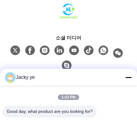
소셜 미디어
Jacky ye
빠른 연락
1:43 PM
Tel
0086-15967190727
Good day, what product are you looking for?
이메일