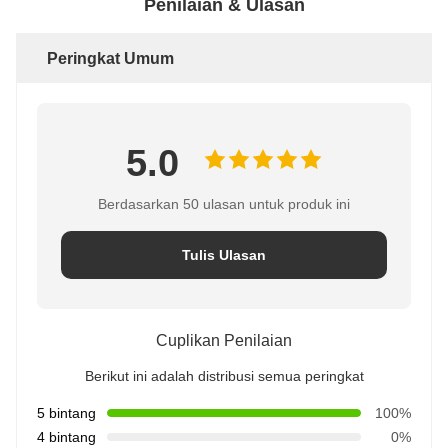
Penilaian & Ulasan
Peringkat Umum
5.0
Berdasarkan 50 ulasan untuk produk ini
Tulis Ulasan
Cuplikan Penilaian
Berikut ini adalah distribusi semua peringkat
5 bintang
100%
4 bintang
0%