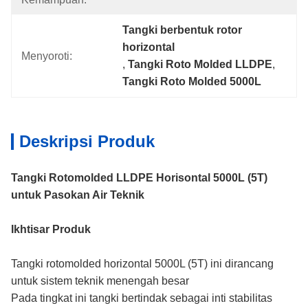
Tangki berbentuk rotor 
horizontal
Menyoroti:
, 
Tangki Roto Molded LLDPE
, 
Tangki Roto Molded 5000L
Deskripsi Produk
Tangki Rotomolded LLDPE Horisontal 5000L (5T)
untuk Pasokan Air Teknik
Ikhtisar Produk
Tangki rotomolded horizontal 5000L (5T) ini dirancang
untuk sistem teknik menengah besar
Pada tingkat ini tangki bertindak sebagai inti stabilitas