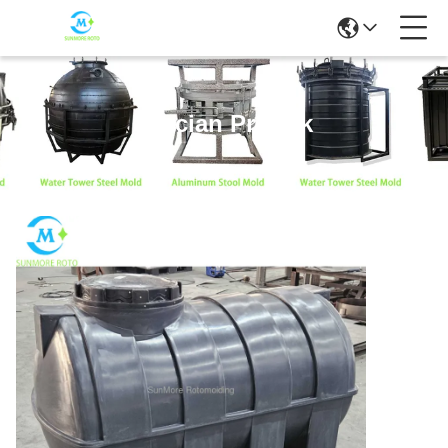
Rincian Produk