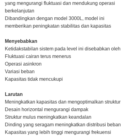
yang mengurangi fluktuasi dan mendukung operasi
berkelanjutan
Dibandingkan dengan model 3000L, model ini
memberikan peningkatan stabilitas dan kapasitas
Menyebabkan
Ketidakstabilan sistem pada level ini disebabkan oleh
Fluktuasi cairan terus menerus
Operasi asinkron
Variasi beban
Kapasitas tidak mencukupi
Larutan
Meningkatkan kapasitas dan mengoptimalkan struktur
Desain horizontal mengurangi dampak
Struktur mulus meningkatkan keandalan
Dinding yang seragam meningkatkan distribusi beban
Kapasitas yang lebih tinggi mengurangi frekuensi