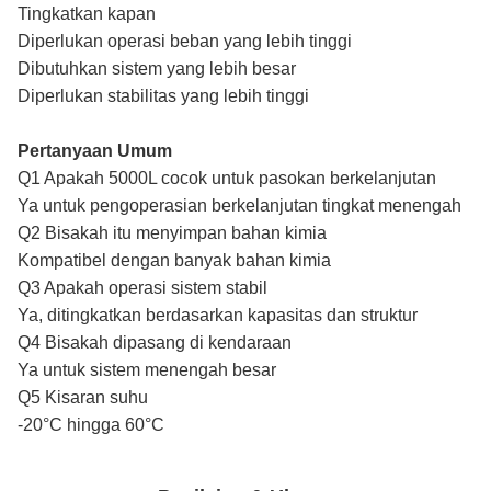
Tingkatkan kapan
Diperlukan operasi beban yang lebih tinggi
Dibutuhkan sistem yang lebih besar
Diperlukan stabilitas yang lebih tinggi
Pertanyaan Umum
Q1 Apakah 5000L cocok untuk pasokan berkelanjutan
Ya untuk pengoperasian berkelanjutan tingkat menengah
Q2 Bisakah itu menyimpan bahan kimia
Kompatibel dengan banyak bahan kimia
Q3 Apakah operasi sistem stabil
Ya, ditingkatkan berdasarkan kapasitas dan struktur
Q4 Bisakah dipasang di kendaraan
Ya untuk sistem menengah besar
Q5 Kisaran suhu
-20°C hingga 60°C