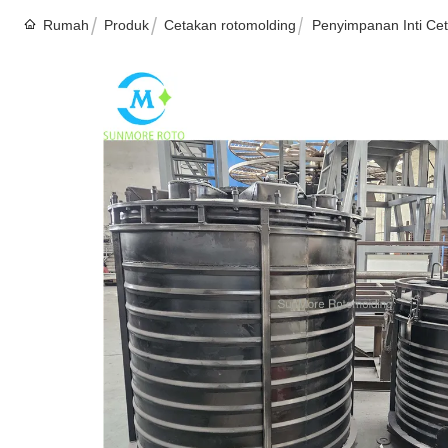
Rumah
Produk
Cetakan rotomolding
Penyimpanan Inti Ce