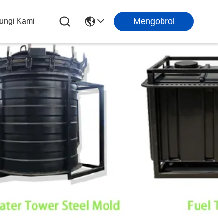
Mengobrol
ungi Kami