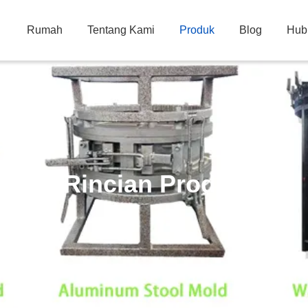
Rumah
Tentang Kami
Produk
Blog
Hub
Rincian Produk