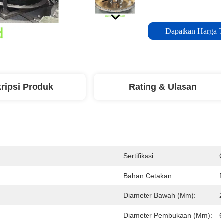
Dapatkan Harga 
ripsi Produk
Rating & Ulasan
Sertifikasi:
Bahan Cetakan:
Diameter Bawah (mm):
Diameter Pembukaan (mm):