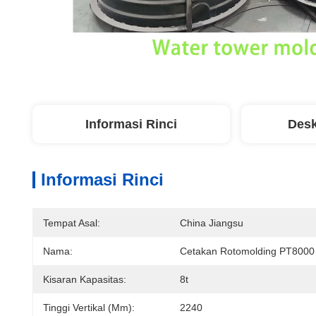
Informasi Rinci
Desk
Informasi Rinci
Tempat Asal:
China Jiangsu
Nama:
Cetakan Rotomolding PT8000
Kisaran Kapasitas:
8t
Tinggi Vertikal (mm):
2240