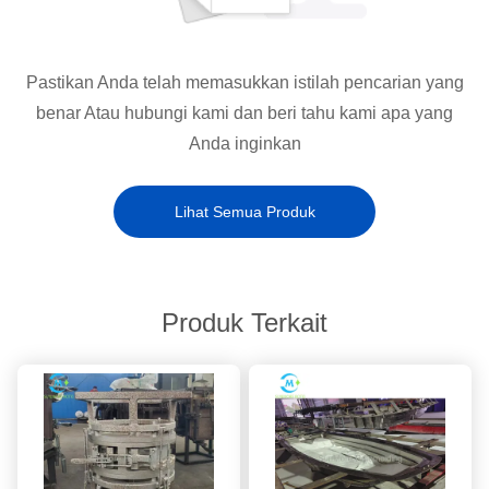
Pastikan Anda telah memasukkan istilah pencarian yang
benar Atau hubungi kami dan beri tahu kami apa yang
Anda inginkan
Lihat Semua Produk
Produk Terkait