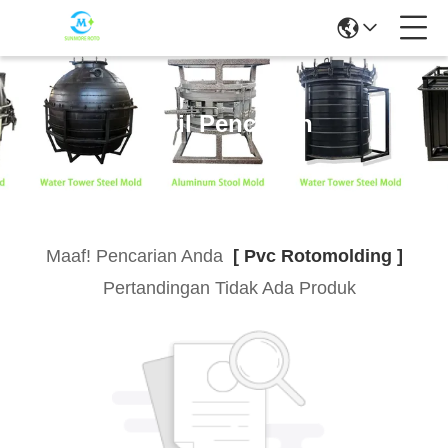
Hasil Pencarian
Maaf! Pencarian Anda
[ Pvc Rotomolding ]
Pertandingan Tidak Ada Produk