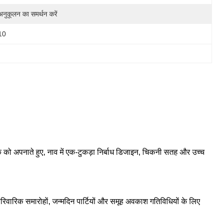
अनुकूलन का समर्थन करें
10
ीक को अपनाते हुए, नाव में एक-टुकड़ा निर्बाध डिजाइन, चिकनी सतह और उच्च
 पारिवारिक समारोहों, जन्मदिन पार्टियों और समूह अवकाश गतिविधियों के लिए