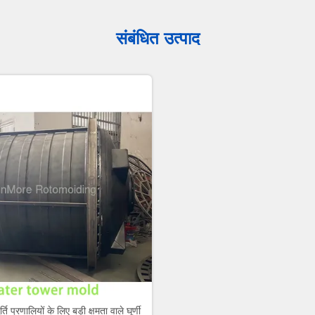
संबंधित उत्पाद
ति प्रणालियों के लिए बड़ी क्षमता वाले घूर्णी