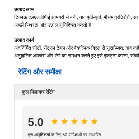
उत्पाद लाभ
टिकाऊ एलएलडीपीई सामग्री से बनी, नाव एंटी-यूवी, मौसम प्रतिरोधी, स
अच्छी स्थिरता और उछाल सुनिश्चित करती है।
उत्पाद कार्य
अंतर्निर्मित सीटों, सेंट्रल टेबल और वैकल्पिक ग्रिल से सुसज्जित, नाव
अनुकूलित आकारों और रंगों का समर्थन करते हुए इसे इकट्ठा करना, 
रेटिंग और समीक्षा
कुल मिलाकर रेटिंग
5.0
इस आपूर्तिकर्ता के लिए 50 समीक्षाओं पर आधारित