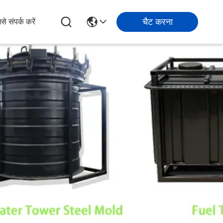
चैट करना
से संपर्क करें