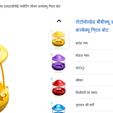
 लिए एलएलडीपीई फ्लोटिंग लीजर बारबेक्यू ग्रिल बोट
रोटोमोल्डेड बीबीक्य
बारबेक्यू ग्रिल बोट
ब्रांड नाम:
मॉडल नंबर:
MOQ:
कीमत:
डिलीवरी का समय:
भुगतान की शर्तें: