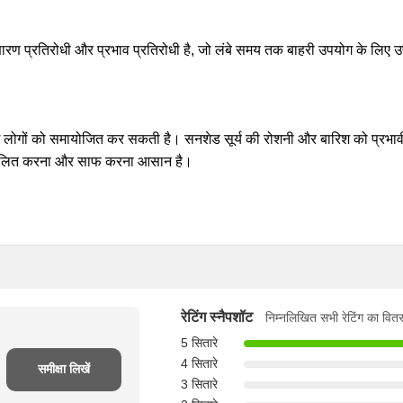
ंक्षारण प्रतिरोधी और प्रभाव प्रतिरोधी है, जो लंबे समय तक बाहरी उपयोग के 
 कई लोगों को समायोजित कर सकती है। सनशेड सूर्य की रोशनी और बारिश को प्रभावी
संचालित करना और साफ करना आसान है।
रेटिंग स्नैपशॉट
निम्नलिखित सभी रेटिंग का वितर
5 सितारे
4 सितारे
समीक्षा लिखें
3 सितारे