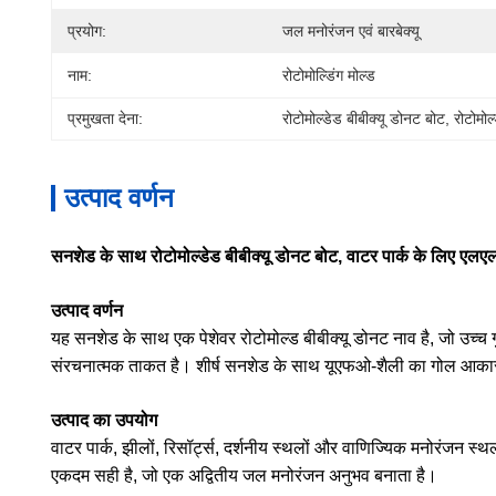
प्रयोग:
जल मनोरंजन एवं बारबेक्यू
नाम:
रोटोमोल्डिंग मोल्ड
प्रमुखता देना:
रोटोमोल्डेड बीबीक्यू डोनट बोट
, 
रोटोमोल
उत्पाद वर्णन
सनशेड के साथ रोटोमोल्डेड बीबीक्यू डोनट बोट, वाटर पार्क के लिए एलए
उत्पाद वर्णन
यह सनशेड के साथ एक पेशेवर रोटोमोल्ड बीबीक्यू डोनट नाव है, जो उच्च ग
संरचनात्मक ताकत है। शीर्ष सनशेड के साथ यूएफओ-शैली का गोल आकार द
उत्पाद का उपयोग
वाटर पार्क, झीलों, रिसॉर्ट्स, दर्शनीय स्थलों और वाणिज्यिक मनोरंजन स्थ
एकदम सही है, जो एक अद्वितीय जल मनोरंजन अनुभव बनाता है।