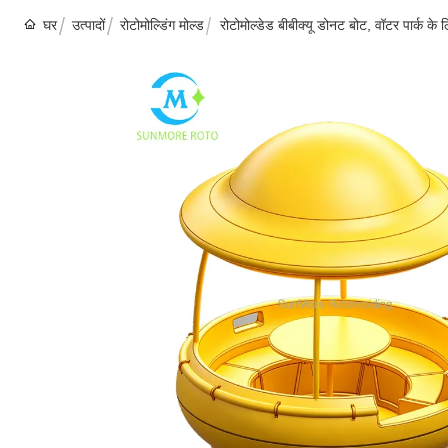
घर
उत्पादों
रोटोमोल्डिंग मोल्ड
रोटोमोल्डेड बीबीक्यू डोनट बोट, वॉटर पार्क के