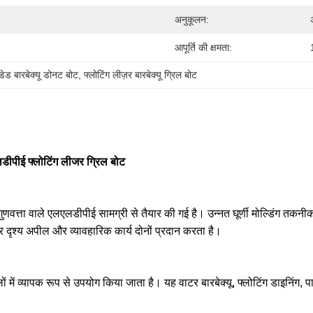
अनुकूलन:
आपूर्ति की क्षमता:
्डेड बारबेक्यू डोनट बोट
, 
फ्लोटिंग लीज़र बारबेक्यू ग्रिल बोट
लडीपीई फ्लोटिंग लीजर ग्रिल बोट
ुणवत्ता वाले एलएलडीपीई सामग्री से तैयार की गई है। उन्नत घूर्णी मोल्डिंग तकन
ृश्य अपील और व्यावहारिक कार्य दोनों प्रदान करता है।
लों में व्यापक रूप से उपयोग किया जाता है। यह वाटर बारबेक्यू, फ्लोटिंग डाइनिंग,