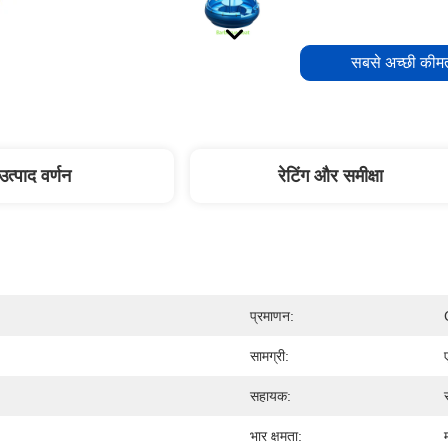
सबसे अच्छी कीमत
उत्पाद वर्णन
रेटिंग और समीक्षा
प्रमाणन:
सामग्री:
सहायक:
भार क्षमता: