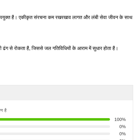
लिए उपयुक्त है। एकीकृत संरचना कम रखरखाव लागत और लंबी सेवा जीवन के साथ
 ढंग से रोकता है, जिससे जल गतिविधियों के आराम में सुधार होता है।
ण है
100%
0%
0%