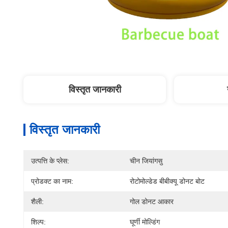
विस्तृत जानकारी
विस्तृत जानकारी
उत्पत्ति के प्लेस:
चीन जियांगसु
प्रोडक्ट का नाम:
रोटोमोल्डेड बीबीक्यू डोनट बोट
शैली:
गोल डोनट आकार
शिल्प:
घूर्णी मोल्डिंग