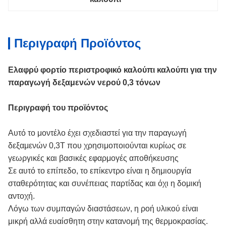
Περιγραφή Προϊόντος
Ελαφρύ φορτίο περιστροφικό καλούπι καλούπι για την
παραγωγή δεξαμενών νερού 0,3 τόνων
Περιγραφή του προϊόντος
Αυτό το μοντέλο έχει σχεδιαστεί για την παραγωγή
δεξαμενών 0,3T που χρησιμοποιούνται κυρίως σε
γεωργικές και βασικές εφαρμογές αποθήκευσης
Σε αυτό το επίπεδο, το επίκεντρο είναι η δημιουργία
σταθερότητας και συνέπειας παρτίδας και όχι η δομική
αντοχή.
Λόγω των συμπαγών διαστάσεων, η ροή υλικού είναι
μικρή αλλά ευαίσθητη στην κατανομή της θερμοκρασίας.