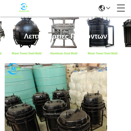
Λεπτομέρειες Προϊόντων