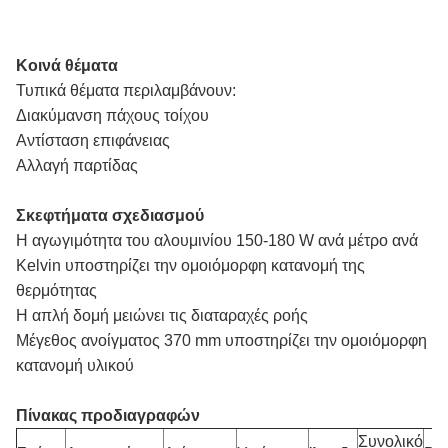
Κοινά θέματα
Τυπικά θέματα περιλαμβάνουν:
Διακύμανση πάχους τοίχου
Αντίσταση επιφάνειας
Αλλαγή παρτίδας
Σκεφτήματα σχεδιασμού
Η αγωγιμότητα του αλουμινίου 150-180 W ανά μέτρο ανά
Kelvin υποστηρίζει την ομοιόμορφη κατανομή της
θερμότητας
Η απλή δομή μειώνει τις διαταραχές ροής
Μέγεθος ανοίγματος 370 mm υποστηρίζει την ομοιόμορφη
κατανομή υλικού
Πίνακας προδιαγραφών
Συνολικό