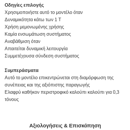
Οδηγίες επιλογής
Χρησιμοποιήστε αυτό το μοντέλο όταν
Δυναμικότητα κάτω των 1 Τ
Χρήση μεμονωμένης χρήσης
Καμία ενσωμάτωση συστήματος
Αναβάθμιση όταν
Απαιτείται δυναμική λειτουργία
Συμμετέχουσα σύνδεση συστήματος
Συμπεράσματα
Αυτό το μοντέλο επικεντρώνεται στη διαμόρφωση της
συνέπειας και της αξιόπιστης παραγωγής
Ελαφρύ καθήκον περιστροφικό καλούπι καλούπι για 0,3
τόνους
Αξιολογήσεις & Επισκόπηση