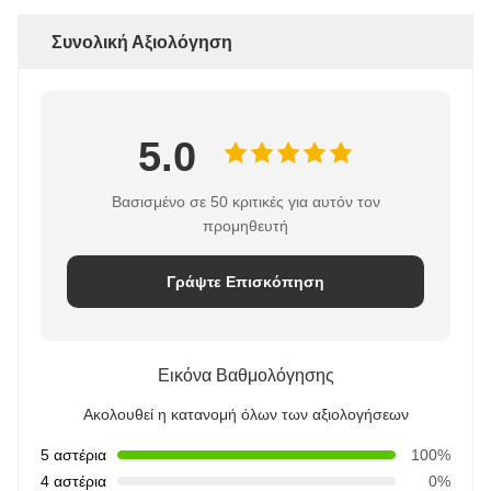
Συνολική Αξιολόγηση
5.0
Βασισμένο σε 50 κριτικές για αυτόν τον
προμηθευτή
Γράψτε Επισκόπηση
Εικόνα Βαθμολόγησης
Ακολουθεί η κατανομή όλων των αξιολογήσεων
5 αστέρια
100%
4 αστέρια
0%