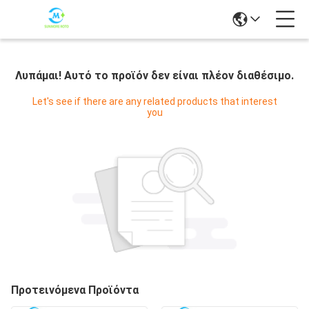
Λυπάμαι! Αυτό το προϊόν δεν είναι πλέον διαθέσιμο.
Let's see if there are any related products that interest
you
Προτεινόμενα Προϊόντα