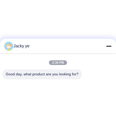
Jacky ye
2:36 PM
Good day, what product are you looking for?