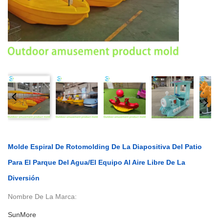
Molde Espiral De Rotomolding De La Diapositiva Del Patio
Para El Parque Del Agua/el Equipo Al Aire Libre De La
Diversión
Nombre De La Marca:
SunMore