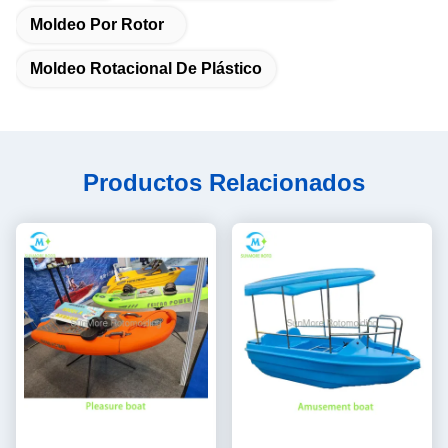
Moldeo Por Rotor
Moldeo Rotacional De Plástico
Productos Relacionados