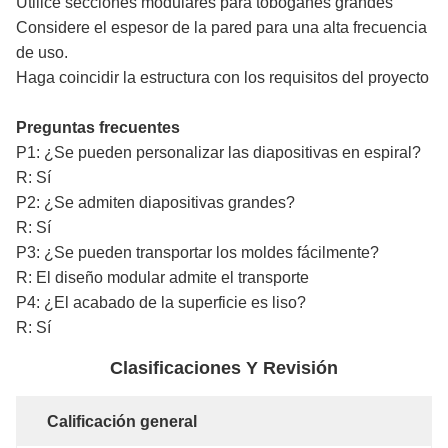
Utilice secciones modulares para toboganes grandes
Considere el espesor de la pared para una alta frecuencia
de uso.
Haga coincidir la estructura con los requisitos del proyecto
Preguntas frecuentes
P1: ¿Se pueden personalizar las diapositivas en espiral?
R: Sí
P2: ¿Se admiten diapositivas grandes?
R: Sí
P3: ¿Se pueden transportar los moldes fácilmente?
R: El diseño modular admite el transporte
P4: ¿El acabado de la superficie es liso?
R: Sí
Clasificaciones Y Revisión
Calificación general