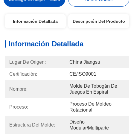
Información Detallada
Descripción Del Producto
Información Detallada
Lugar De Origen:
China Jiangsu
Certificación:
CE/ISO9001
Molde De Tobogán De 
Nombre:
Juegos En Espiral
Proceso De Moldeo 
Proceso:
Rotacional
Diseño 
Estructura Del Molde:
Modular/multiparte