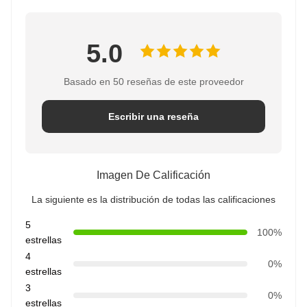
5.0
Basado en 50 reseñas de este proveedor
Escribir una reseña
Imagen De Calificación
La siguiente es la distribución de todas las calificaciones
5
100%
estrellas
4
0%
estrellas
3
0%
estrellas