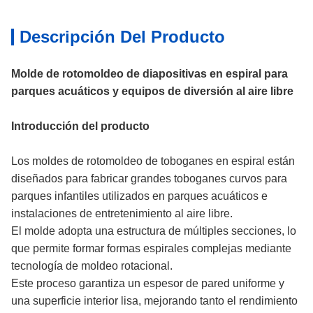
Descripción Del Producto
Molde de rotomoldeo de diapositivas en espiral para
parques acuáticos y equipos de diversión al aire libre
Introducción del producto
Los moldes de rotomoldeo de toboganes en espiral están
diseñados para fabricar grandes toboganes curvos para
parques infantiles utilizados en parques acuáticos e
instalaciones de entretenimiento al aire libre.
El molde adopta una estructura de múltiples secciones, lo
que permite formar formas espirales complejas mediante
tecnología de moldeo rotacional.
Este proceso garantiza un espesor de pared uniforme y
una superficie interior lisa, mejorando tanto el rendimiento