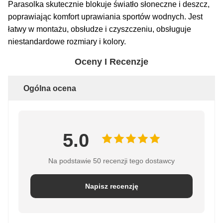
Parasolka skutecznie blokuje światło słoneczne i deszcz,
poprawiając komfort uprawiania sportów wodnych. Jest
łatwy w montażu, obsłudze i czyszczeniu, obsługuje
niestandardowe rozmiary i kolory.
Oceny I Recenzje
Ogólna ocena
5.0
Na podstawie 50 recenzji tego dostawcy
Napisz recenzję