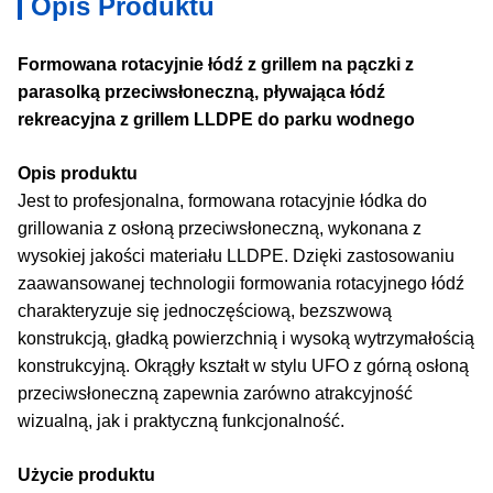
Opis Produktu
Formowana rotacyjnie łódź z grillem na pączki z
parasolką przeciwsłoneczną, pływająca łódź
rekreacyjna z grillem LLDPE do parku wodnego
Opis produktu
Jest to profesjonalna, formowana rotacyjnie łódka do
grillowania z osłoną przeciwsłoneczną, wykonana z
wysokiej jakości materiału LLDPE. Dzięki zastosowaniu
zaawansowanej technologii formowania rotacyjnego łódź
charakteryzuje się jednoczęściową, bezszwową
konstrukcją, gładką powierzchnią i wysoką wytrzymałością
konstrukcyjną. Okrągły kształt w stylu UFO z górną osłoną
przeciwsłoneczną zapewnia zarówno atrakcyjność
wizualną, jak i praktyczną funkcjonalność.
Użycie produktu