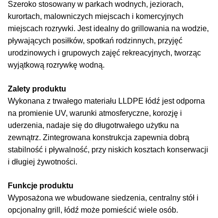
Szeroko stosowany w parkach wodnych, jeziorach,
kurortach, malowniczych miejscach i komercyjnych
miejscach rozrywki. Jest idealny do grillowania na wodzie,
pływających posiłków, spotkań rodzinnych, przyjęć
urodzinowych i grupowych zajęć rekreacyjnych, tworząc
wyjątkową rozrywkę wodną.
Zalety produktu
Wykonana z trwałego materiału LLDPE łódź jest odporna
na promienie UV, warunki atmosferyczne, korozję i
uderzenia, nadaje się do długotrwałego użytku na
zewnątrz. Zintegrowana konstrukcja zapewnia dobrą
stabilność i pływalność, przy niskich kosztach konserwacji
i długiej żywotności.
Funkcje produktu
Wyposażona we wbudowane siedzenia, centralny stół i
opcjonalny grill, łódź może pomieścić wiele osób.