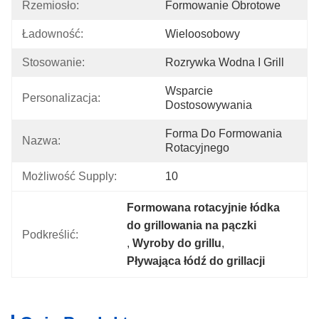
Rzemiosło:
Formowanie Obrotowe
Ładowność:
Wieloosobowy
Stosowanie:
Rozrywka Wodna I Grill
Wsparcie 
Personalizacja:
Dostosowywania
Forma Do Formowania 
Nazwa:
Rotacyjnego
Możliwość Supply:
10
Formowana rotacyjnie łódka 
do grillowania na pączki
Podkreślić:
, 
Wyroby do grillu
, 
Pływająca łódź do grillacji