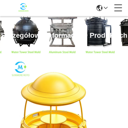
Szczegółowe Informacje O Produktach