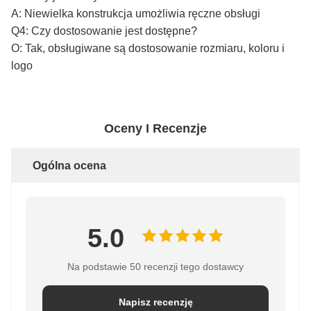
A: Niewielka konstrukcja umożliwia ręczne obsługi
Q4: Czy dostosowanie jest dostępne?
O: Tak, obsługiwane są dostosowanie rozmiaru, koloru i
logo
Oceny I Recenzje
Ogólna ocena
5.0
Na podstawie 50 recenzji tego dostawcy
Napisz recenzję