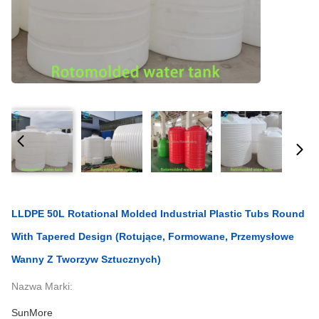
LLDPE 50L Rotational Molded Industrial Plastic Tubs Round
With Tapered Design (Rotujące, Formowane, Przemysłowe
Wanny Z Tworzyw Sztucznych)
Nazwa Marki:
SunMore