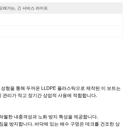
오래가는, 긴 서비스 라이프
 성형을 통해 두꺼운 LLDPE 플라스틱으로 제작된 이 보트는
지 관리가 적고 장기간 상업적 사용에 적합합니다.
 탁월한 내충격성과 노화 방지 특성을 제공합니다.
짐을 방지합니다. 바닥에 있는 배수 구멍은 데크를 건조한 상