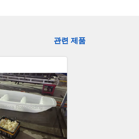
관련 제품