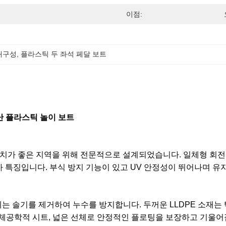
이점:
내구성
, 
플라스틱 두 좌석 페달 보트
난 플라스틱 놀이 보트
및 경치가 좋은 지역을 위해 전문적으로 설계되었습니다. 일체형 회전
가 특징입니다. 부식 방지 기능이 있고 UV 안정성이 뛰어나며 유
는 솔기를 제거하여 누수를 방지합니다. 두꺼운 LLDPE 소재는
인체공학적 시트, 넓은 선체로 안정적인 플로팅을 보장하고 기울어