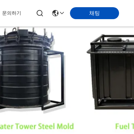
채팅
문의하기