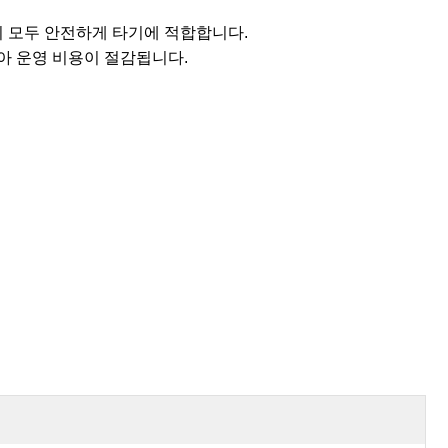
 모두 안전하게 타기에 적합합니다.
아 운영 비용이 절감됩니다.