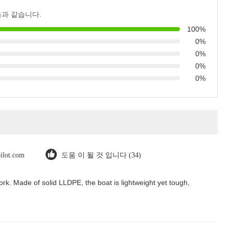
음과 같습니다.
100%
0%
0%
0%
0%
pilot.com
도움 이 될 것 입니다 (34)
rk. Made of solid LLDPE, the boat is lightweight yet tough,