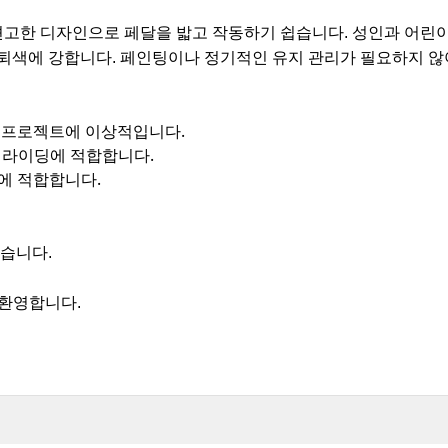
고한 디자인으로 페달을 밟고 작동하기 쉽습니다. 성인과 어린이
및 퇴색에 강합니다. 페인팅이나 정기적인 유지 관리가 필요하지 않
 프로젝트에 이상적입니다.
 라이딩에 적합합니다.
에 적합합니다.
있습니다.
 환영합니다.