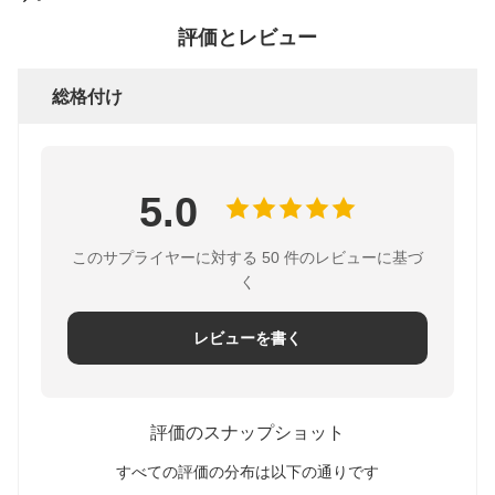
評価とレビュー
総格付け
5.0
このサプライヤーに対する 50 件のレビューに基づ
く
レビューを書く
評価のスナップショット
すべての評価の分布は以下の通りです