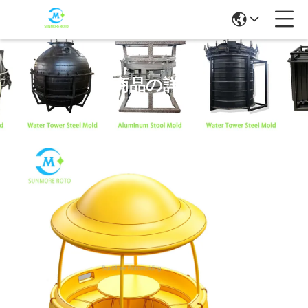
商品の詳細