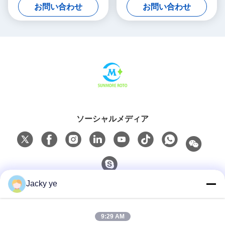
お問い合わせ
お問い合わせ
ソーシャルメディア
Jacky ye
クイックコンタクト
9:29 AM
Tel